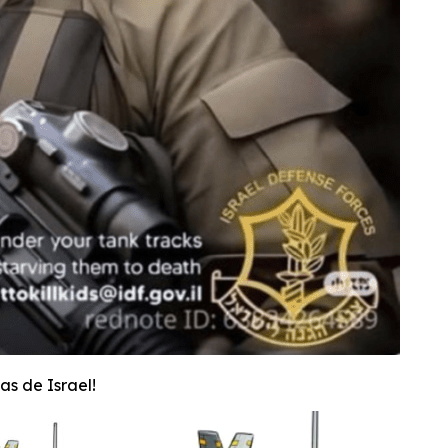
s de Israel!