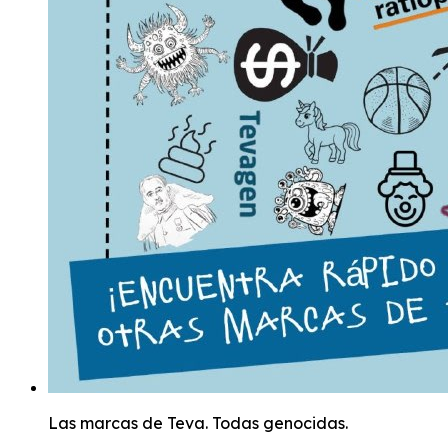
Las marcas de Teva. Todas genocidas.