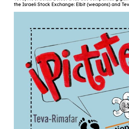
the Israeli Stock Exchange: Elbit (weapons) and Te