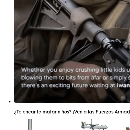
¿Te encanta matar niños? ¡Ven a las Fuerzas Armada