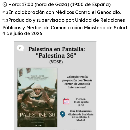
🕔 Hora: 17:00 (hora de Gaza) (19:00 de España)
👈En colaboración con Médicos Contra el Genocidio.
👈Producido y supervisado por: Unidad de Relaciones
Públicas y Medios de Comunicación Ministerio de Salud
4 de julio de 2026