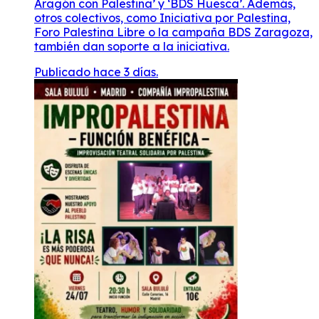
Publicado hace 3 días.