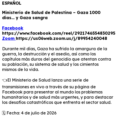
ESPAÑOL
Ministerio de Salud de Palestina – Gaza 1000
días... y Gaza sangra
Facebook
https://www.facebook.com/reel/2921746554830295
Zoom
https://us06web.zoom.us/j/89954240048
Durante mil días, Gaza ha sufrido la amargura de la
guerra, la destrucción y el asedio, así como los
capítulos más duros del genocidio que atentan contra
su población, su sistema de salud y los cimientos
mismos de la vida.
👈El Ministerio de Salud lanza una serie de
transmisiones en vivo a través de su página de
Facebook para presentar al mundo los problemas
humanitarios y de salud más urgentes, y para destacar
los desafíos catastróficos que enfrenta el sector salud.
🗓️ Fecha: 4 de julio de 2026