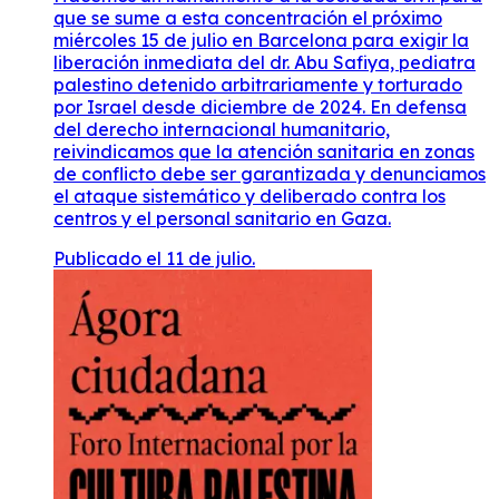
que se sume a esta concentración el próximo
miércoles 15 de julio en Barcelona para exigir la
liberación inmediata del dr. Abu Safiya, pediatra
palestino detenido arbitrariamente y torturado
por Israel desde diciembre de 2024. En defensa
del derecho internacional humanitario,
reivindicamos que la atención sanitaria en zonas
de conflicto debe ser garantizada y denunciamos
el ataque sistemático y deliberado contra los
centros y el personal sanitario en Gaza.
Publicado el 11 de julio.