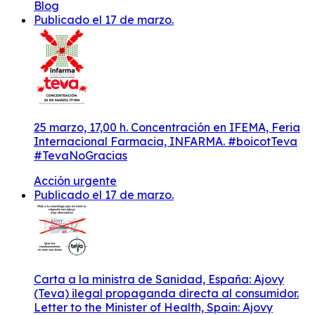
Blog
Publicado el 17 de marzo.
25 marzo, 17,00 h. Concentración en IFEMA, Feria
Internacional Farmacia, INFARMA. #boicotTeva
#TevaNoGracias
Acción urgente
Publicado el 17 de marzo.
Carta a la ministra de Sanidad, España: Ajovy
(Teva) ilegal propaganda directa al consumidor.
Letter to the Minister of Health, Spain: Ajovy