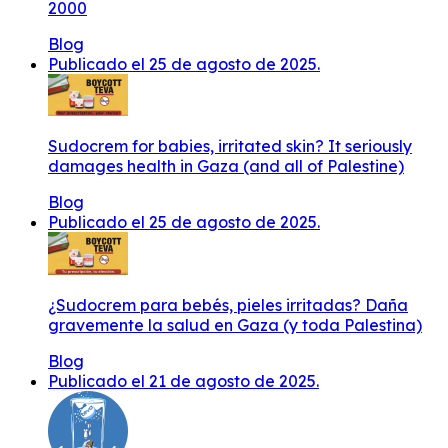
2000
Blog
Publicado el 25 de agosto de 2025.
Sudocrem for babies, irritated skin? It seriously
damages health in Gaza (and all of Palestine)
Blog
Publicado el 25 de agosto de 2025.
¿Sudocrem para bebés, pieles irritadas? Daña
gravemente la salud en Gaza (y toda Palestina)
Blog
Publicado el 21 de agosto de 2025.