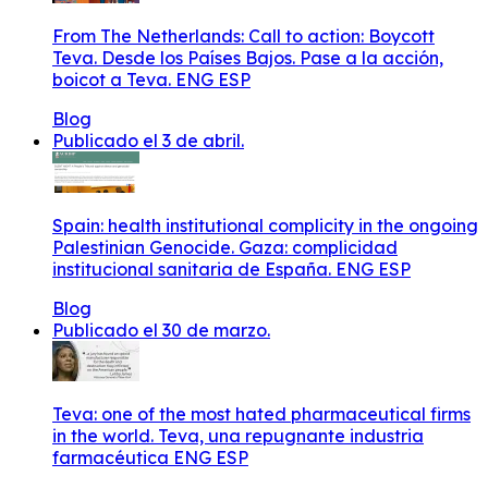
From The Netherlands: Call to action: Boycott
Teva. Desde los Países Bajos. Pase a la acción,
boicot a Teva. ENG ESP
Blog
Publicado el 3 de abril.
Spain: health institutional complicity in the ongoing
Palestinian Genocide. Gaza: complicidad
institucional sanitaria de España. ENG ESP
Blog
Publicado el 30 de marzo.
Teva: one of the most hated pharmaceutical firms
in the world. Teva, una repugnante industria
farmacéutica ENG ESP