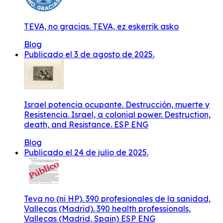
TEVA, no gracias. TEVA, ez eskerrik asko
Blog
Publicado el 3 de agosto de 2025.
Israel potencia ocupante. Destrucción, muerte y
Resistencia. Israel, a colonial power. Destruction,
death, and Resistance. ESP ENG
Blog
Publicado el 24 de julio de 2025.
Teva no (ni HP). 390 profesionales de la sanidad,
Vallecas (Madrid). 390 health professionals,
Vallecas (Madrid, Spain) ESP ENG