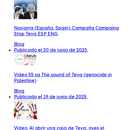
Navarra (España, Spain). Campaña Campaing
Stop Teva ESP ENG
Blog
Publicado el 20 de junio de 2025.
Video 55 sg The sound of Teva (genocide in
Palestine)
Blog
Publicado el 19 de junio de 2025.
Vídeo. Al abrir una caja de Teva, oyes el