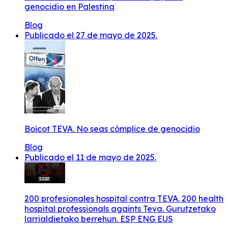
genocidio en Palestina
Blog
Publicado el 27 de mayo de 2025.
Boicot TEVA. No seas cómplice de genocidio
Blog
Publicado el 11 de mayo de 2025.
200 profesionales hospital contra TEVA. 200 health
hospital professionals againts Teva. Gurutzetako
larrialdietako berrehun. ESP ENG EUS