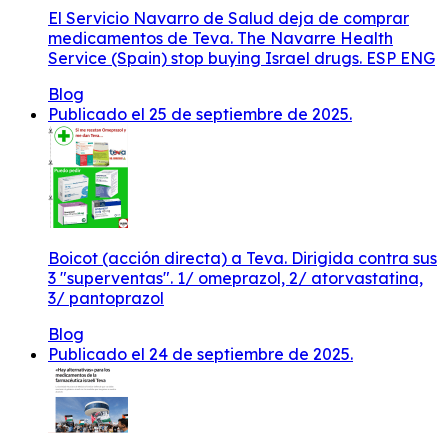
El Servicio Navarro de Salud deja de comprar
medicamentos de Teva. The Navarre Health
Service (Spain) stop buying Israel drugs. ESP ENG
Blog
Publicado el 25 de septiembre de 2025.
Boicot (acción directa) a Teva. Dirigida contra sus
3 "superventas". 1/ omeprazol, 2/ atorvastatina,
3/ pantoprazol
Blog
Publicado el 24 de septiembre de 2025.