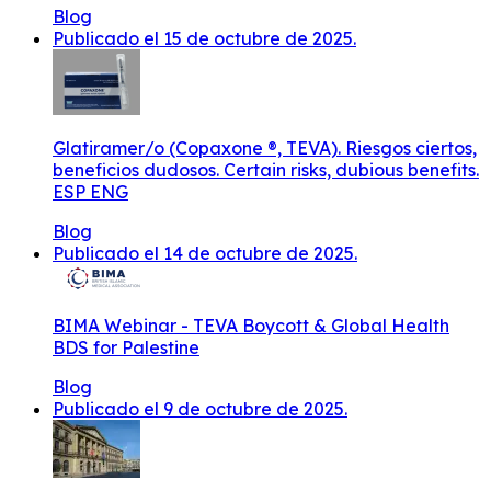
Blog
Publicado el 15 de octubre de 2025.
Glatiramer/o (Copaxone ®, TEVA). Riesgos ciertos,
beneficios dudosos. Certain risks, dubious benefits.
ESP ENG
Blog
Publicado el 14 de octubre de 2025.
BIMA Webinar - TEVA Boycott & Global Health
BDS for Palestine
Blog
Publicado el 9 de octubre de 2025.