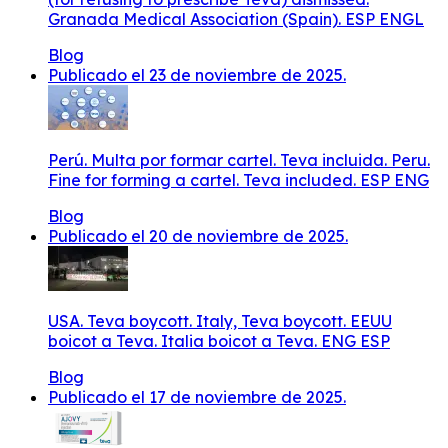
Granada Medical Association (Spain). ESP ENGL
Blog
Publicado el 23 de noviembre de 2025.
Perú. Multa por formar cartel. Teva incluida. Peru.
Fine for forming a cartel. Teva included. ESP ENG
Blog
Publicado el 20 de noviembre de 2025.
USA. Teva boycott. Italy, Teva boycott. EEUU
boicot a Teva. Italia boicot a Teva. ENG ESP
Blog
Publicado el 17 de noviembre de 2025.