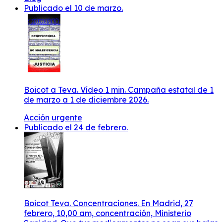
Publicado el 10 de marzo.
Boicot a Teva. Vídeo 1 min. Campaña estatal de 1
de marzo a 1 de diciembre 2026.
Acción urgente
Publicado el 24 de febrero.
Boicot Teva. Concentraciones. En Madrid, 27
febrero, 10,00 am, concentración, Ministerio