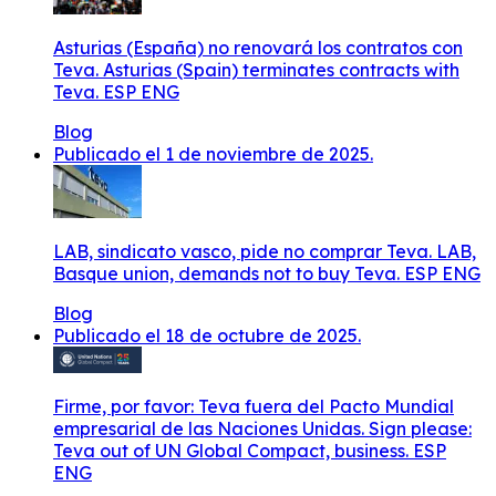
Asturias (España) no renovará los contratos con
Teva. Asturias (Spain) terminates contracts with
Teva. ESP ENG
Blog
Publicado el 1 de noviembre de 2025.
LAB, sindicato vasco, pide no comprar Teva. LAB,
Basque union, demands not to buy Teva. ESP ENG
Blog
Publicado el 18 de octubre de 2025.
Firme, por favor: Teva fuera del Pacto Mundial
empresarial de las Naciones Unidas. Sign please:
Teva out of UN Global Compact, business. ESP
ENG