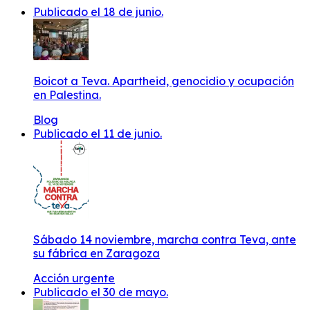
Publicado el 18 de junio.
Boicot a Teva. Apartheid, genocidio y ocupación
en Palestina.
Blog
Publicado el 11 de junio.
Sábado 14 noviembre, marcha contra Teva, ante
su fábrica en Zaragoza
Acción urgente
Publicado el 30 de mayo.