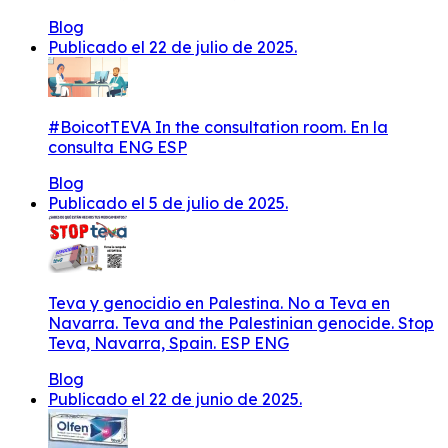
Blog
Publicado el 22 de julio de 2025.
#BoicotTEVA In the consultation room. En la
consulta ENG ESP
Blog
Publicado el 5 de julio de 2025.
Teva y genocidio en Palestina. No a Teva en
Navarra. Teva and the Palestinian genocide. Stop
Teva, Navarra, Spain. ESP ENG
Blog
Publicado el 22 de junio de 2025.