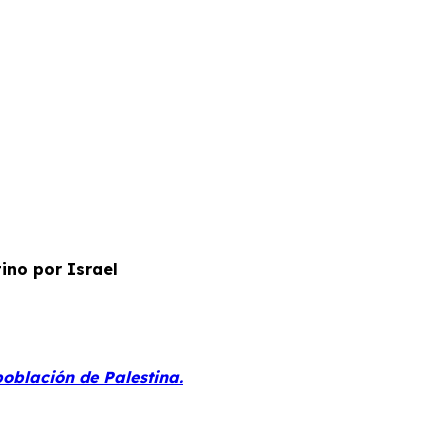
ino por Israel
oblación de Palestina.