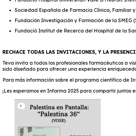
Sociedad Española de Farmacia Clínica, Familiar y
Fundación Investigación y Formación de la SMEG (
Fundació Institut de Recerca del Hospital de la Sa
RECHACE TODAS LAS INVITACIONES, Y LA PRESENCI
Teva invita a todos los profesionales farmacéuticos a vi
sido diseñado para ofrecer una experiencia enriquecedo
Para más información sobre el programa científico de Inf
¡Les esperamos en Infarma 2025 para compartir juntos es