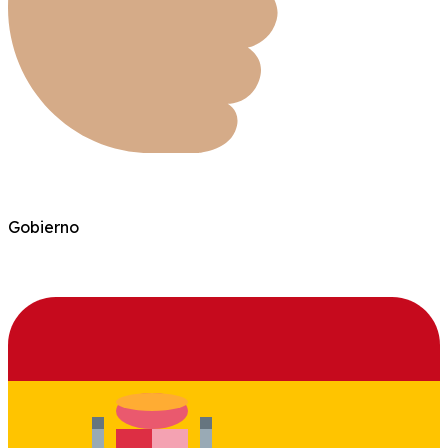
Gobierno