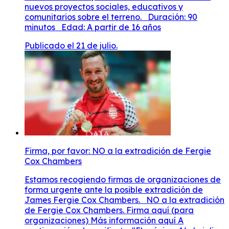
nuevos proyectos sociales, educativos y
comunitarios sobre el terreno. Duración: 90
minutos Edad: A partir de 16 años
Publicado el 21 de julio.
Firma, por favor: NO a la extradición de Fergie
Cox Chambers
Estamos recogiendo firmas de organizaciones de
forma urgente ante la posible extradición de
James Fergie Cox Chambers. NO a la extradición
de Fergie Cox Chambers. Firma aquí (para
organizaciones) Más información aquí A