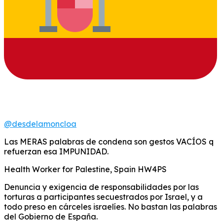
@desdelamoncloa
Las MERAS palabras de condena son gestos VACÍOS q
refuerzan esa IMPUNIDAD.
Health Worker for Palestine, Spain HW4PS
Denuncia y exigencia de responsabilidades por las
torturas a participantes secuestrados por Israel, y a
todo preso en cárceles israelíes. No bastan las palabras
del Gobierno de España.