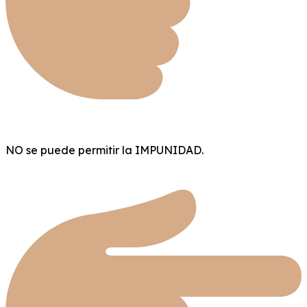
NO se puede permitir la IMPUNIDAD.