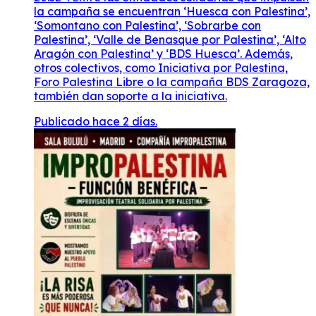
Publicado hace 2 días.