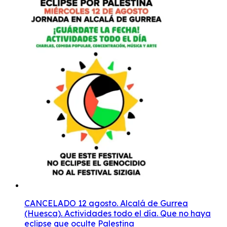
CANCELADO 12 agosto. Alcalá de Gurrea
(Huesca). Actividades todo el día. Que no haya
eclipse que oculte Palestina