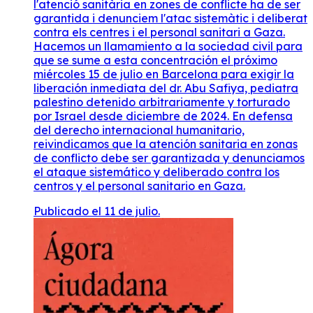
l'atenció sanitària en zones de conflicte ha de ser
garantida i denunciem l'atac sistemàtic i deliberat
contra els centres i el personal sanitari a Gaza.
Hacemos un llamamiento a la sociedad civil para
que se sume a esta concentración el próximo
miércoles 15 de julio en Barcelona para exigir la
liberación inmediata del dr. Abu Safiya, pediatra
palestino detenido arbitrariamente y torturado
por Israel desde diciembre de 2024. En defensa
del derecho internacional humanitario,
reivindicamos que la atención sanitaria en zonas
de conflicto debe ser garantizada y denunciamos
el ataque sistemático y deliberado contra los
centros y el personal sanitario en Gaza.
Publicado el 11 de julio.