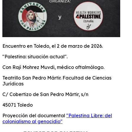
Encuentro en Toledo, el 2 de marzo de 2026.
"Palestina: situación actual".
Con Rají Mohrez Muvdi, médico oftalmólogo.
Teatrillo San Pedro Mártir. Facultad de Ciencias
Jurídicas
C/ Cobertizo de San Pedro Mártir, s/n
45071 Toledo
Proyección del documental
"Palestina Libre: del
colonialismo al genocidio"