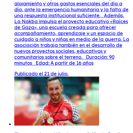
alojamiento y otros gastos esenciales del día a
día, ante la emergencia humanitaria y la falta de
una respuesta institucional suficiente. Además,
La Nakba impulsa el proyecto educativo «Raíces
de Gaza», una escuela creada para ofrecer
acompañamiento, aprendizaje y un espacio de
cuidado a niños y niñas en medio de la guerra. La
asociación trabaja también en el desarrollo de
nuevos proyectos sociales, educativos y
comunitarios sobre el terreno. Duración: 90
minutos Edad: A partir de 16 años
Publicado el 21 de julio.