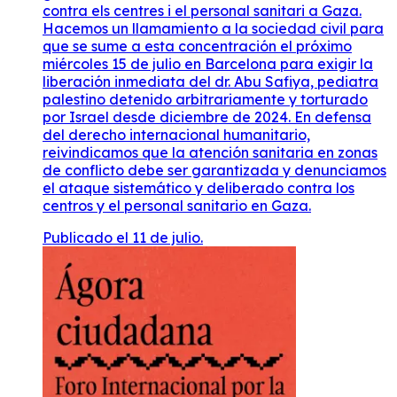
contra els centres i el personal sanitari a Gaza.
Hacemos un llamamiento a la sociedad civil para
que se sume a esta concentración el próximo
miércoles 15 de julio en Barcelona para exigir la
liberación inmediata del dr. Abu Safiya, pediatra
palestino detenido arbitrariamente y torturado
por Israel desde diciembre de 2024. En defensa
del derecho internacional humanitario,
reivindicamos que la atención sanitaria en zonas
de conflicto debe ser garantizada y denunciamos
el ataque sistemático y deliberado contra los
centros y el personal sanitario en Gaza.
Publicado el 11 de julio.