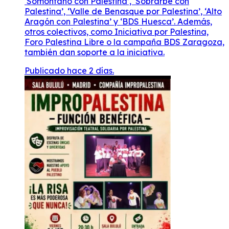
Publicado hace 2 días.