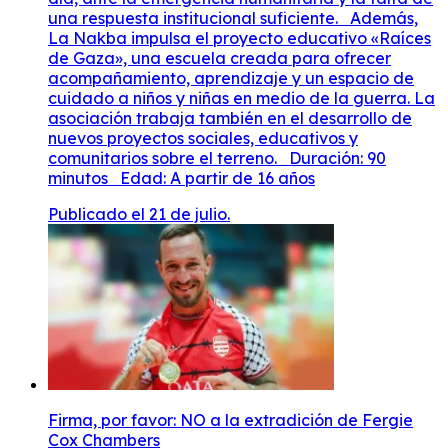
una respuesta institucional suficiente. Además,
La Nakba impulsa el proyecto educativo «Raíces
de Gaza», una escuela creada para ofrecer
acompañamiento, aprendizaje y un espacio de
cuidado a niños y niñas en medio de la guerra. La
asociación trabaja también en el desarrollo de
nuevos proyectos sociales, educativos y
comunitarios sobre el terreno. Duración: 90
minutos Edad: A partir de 16 años
Publicado el 21 de julio.
Firma, por favor: NO a la extradición de Fergie
Cox Chambers