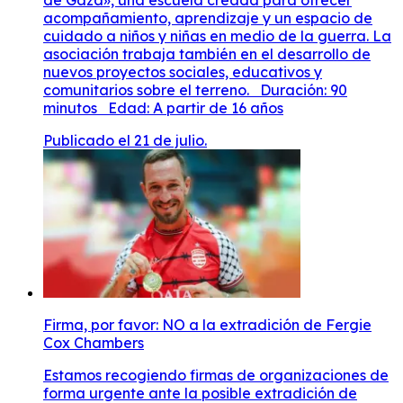
acompañamiento, aprendizaje y un espacio de
cuidado a niños y niñas en medio de la guerra. La
asociación trabaja también en el desarrollo de
nuevos proyectos sociales, educativos y
comunitarios sobre el terreno. Duración: 90
minutos Edad: A partir de 16 años
Publicado el 21 de julio.
Firma, por favor: NO a la extradición de Fergie
Cox Chambers
Estamos recogiendo firmas de organizaciones de
forma urgente ante la posible extradición de