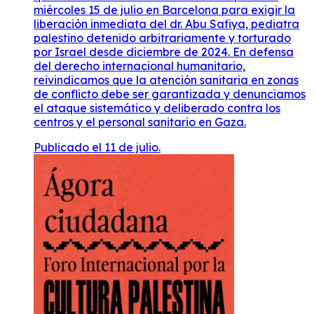
miércoles 15 de julio en Barcelona para exigir la
liberación inmediata del dr. Abu Safiya, pediatra
palestino detenido arbitrariamente y torturado
por Israel desde diciembre de 2024. En defensa
del derecho internacional humanitario,
reivindicamos que la atención sanitaria en zonas
de conflicto debe ser garantizada y denunciamos
el ataque sistemático y deliberado contra los
centros y el personal sanitario en Gaza.
Publicado el 11 de julio.