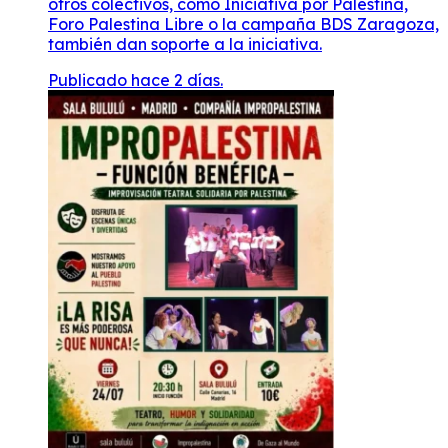
Publicado hace 2 días.