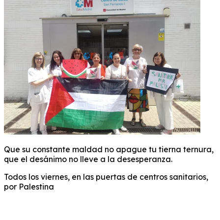
Que su constante maldad no apague tu tierna ternura,
que el desánimo no lleve a la desesperanza.
Todos los viernes, en las puertas de centros sanitarios,
por Palestina