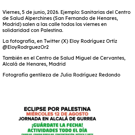
Viernes, 5 de junio, 2026. Ejemplo: Sanitarias del Centro
de Salud Alperchines (San Fernando de Henares,
Madrid) salen a las calle todos los viernes en
solidaridad con Palestina.
La fotografía, en Twitter (X)
Eloy Rodríguez Ortíz
@EloyRodrguezOr2
También en el Centro de Salud Miguel de Cervantes,
Alcalá de Henares, Madrid
Fotografía gentileza de Julia Rodríguez Redondo