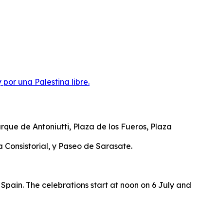
por una Palestina libre.
arque de Antoniutti, Plaza de los Fueros, Plaza
 Consistorial, y Paseo de Sarasate.
 Spain. The celebrations start at noon on 6 July and