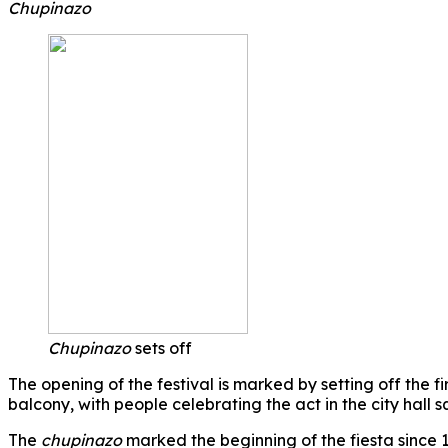
Chupinazo
Chupinazo
sets off
The opening of the festival is marked by setting off the 
balcony, with people celebrating the act in the city hall
The
chupinazo
marked the beginning of the fiesta since 19