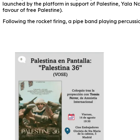
launched by the platform in support of Palestine, Yala 
favour of free Palestine).
Following the rocket firing, a pipe band playing percus