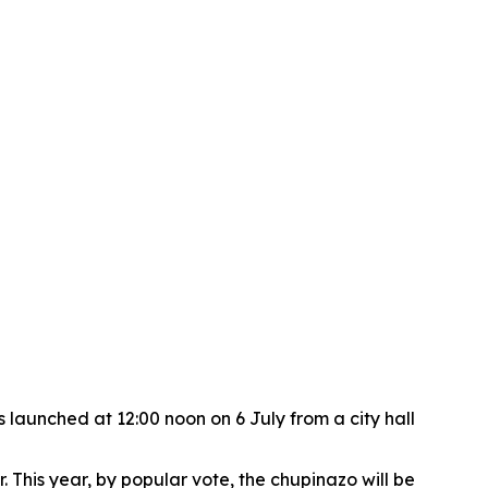
 launched at 12:00 noon on 6 July from a city hall
. This year, by popular vote, the chupinazo will be