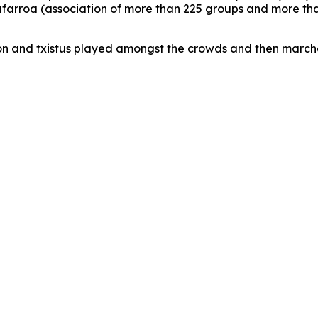
Nafarroa (association of more than 225 groups and more t
sion and txistus played amongst the crowds and then march