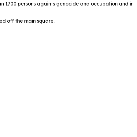
han 1700 persons againts genocide and occupation and in
ed off the main square.