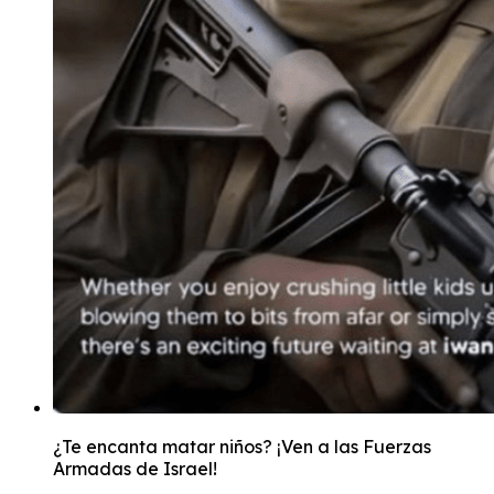
¿Te encanta matar niños? ¡Ven a las Fuerzas
Armadas de Israel!