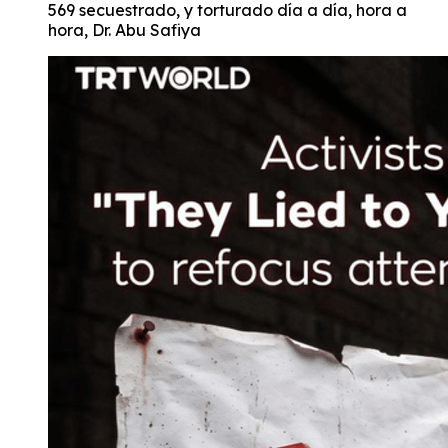
569 secuestrado, y torturado día a día, hora a
hora, Dr. Abu Safiya