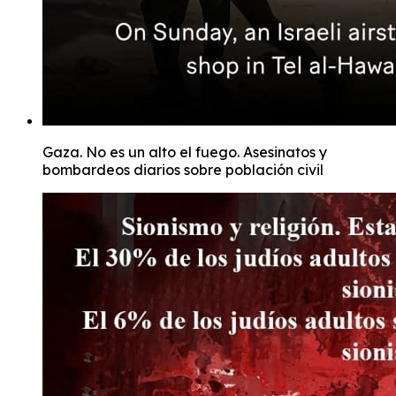
Gaza. No es un alto el fuego. Asesinatos y
bombardeos diarios sobre población civil