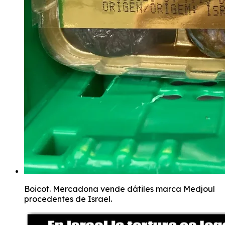
Boicot. Mercadona vende dátiles marca Medjoul
procedentes de Israel.