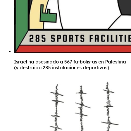
Israel ha asesinado a 567 futbolistas en Palestina
(y destruido 285 instalaciones deportivas)