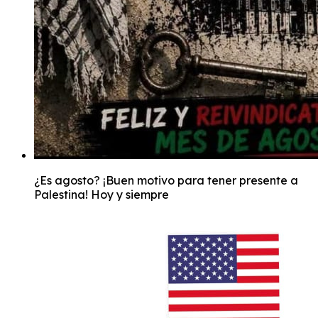
¿Es agosto? ¡Buen motivo para tener presente a
Palestina! Hoy y siempre