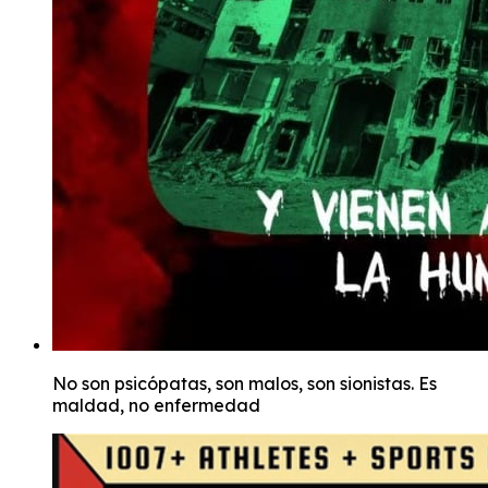
No son psicópatas, son malos, son sionistas. Es
maldad, no enfermedad