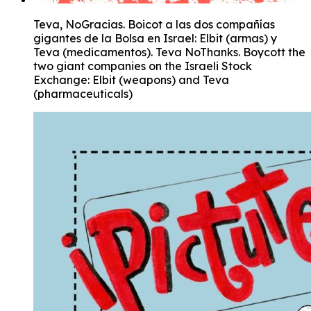
Teva, NoGracias. Boicot a las dos compañías
gigantes de la Bolsa en Israel: Elbit (armas) y
Teva (medicamentos). Teva NoThanks. Boycott the
two giant companies on the Israeli Stock
Exchange: Elbit (weapons) and Teva
(pharmaceuticals)