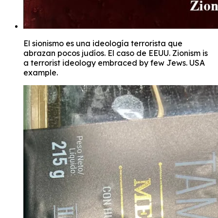
El sionismo es una ideología terrorista que
abrazan pocos judíos. El caso de EEUU. Zionism is
a terrorist ideology embraced by few Jews. USA
example.