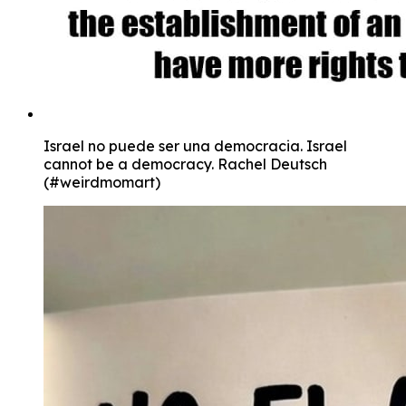
Israel no puede ser una democracia. Israel
cannot be a democracy. Rachel Deutsch
(#weirdmomart)