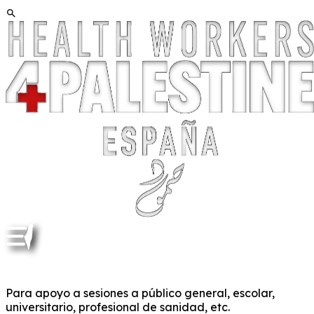
MATERIAL DOCENTE Y PARA DIFUSIÓN
Para apoyo a sesiones a público general, escolar,
universitario, profesional de sanidad, etc.