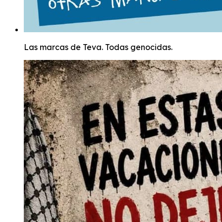
Las marcas de Teva. Todas genocidas.