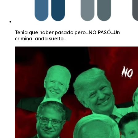
Tenía que haber pasado pero...NO PASÓ...Un
criminal anda suelto...