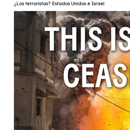
¿Los terroristas? Estados Unidos e Israel