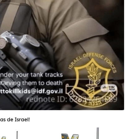
s de Israel!