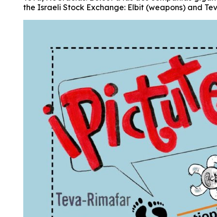
the Israeli Stock Exchange: Elbit (weapons) and Te