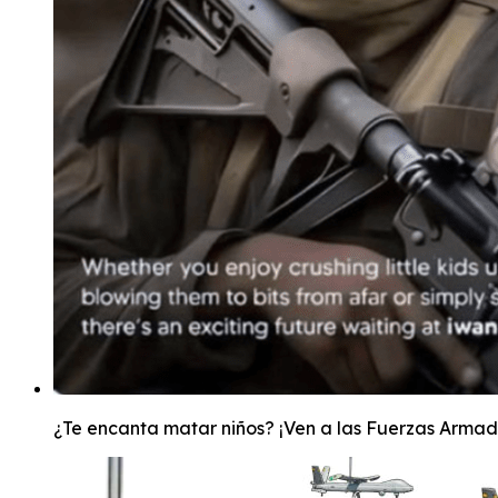
¿Te encanta matar niños? ¡Ven a las Fuerzas Armada