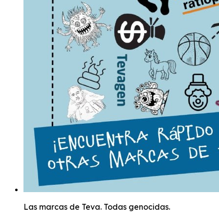
Las marcas de Teva. Todas genocidas.