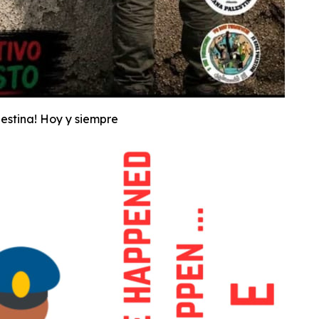
estina! Hoy y siempre