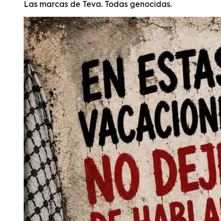
Las marcas de Teva. Todas genocidas.