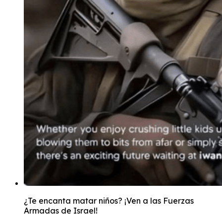
¿Te encanta matar niños? ¡Ven a las Fuerzas
Armadas de Israel!