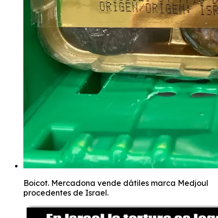
Boicot. Mercadona vende dátiles marca Medjoul
procedentes de Israel.