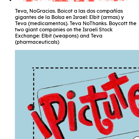
Teva, NoGracias. Boicot a las dos compañías
gigantes de la Bolsa en Israel: Elbit (armas) y
Teva (medicamentos). Teva NoThanks. Boycott the
two giant companies on the Israeli Stock
Exchange: Elbit (weapons) and Teva
(pharmaceuticals)