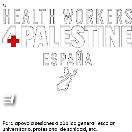
MATERIAL DOCENTE Y PARA DIFUSIÓN
Para apoyo a sesiones a público general, escolar,
universitario, profesional de sanidad, etc.