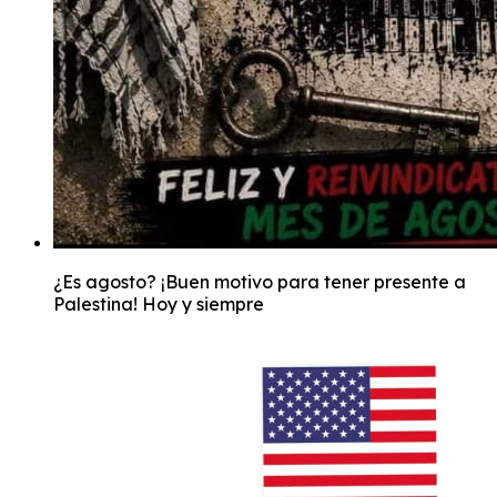
¿Es agosto? ¡Buen motivo para tener presente a
Palestina! Hoy y siempre