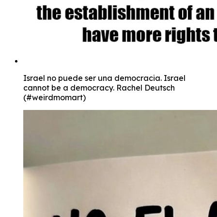
Israel no puede ser una democracia. Israel
cannot be a democracy. Rachel Deutsch
(#weirdmomart)