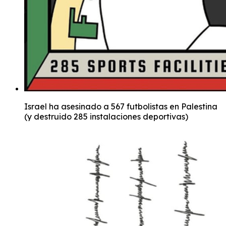
Israel ha asesinado a 567 futbolistas en Palestina
(y destruido 285 instalaciones deportivas)