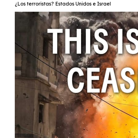
¿Los terroristas? Estados Unidos e Israel