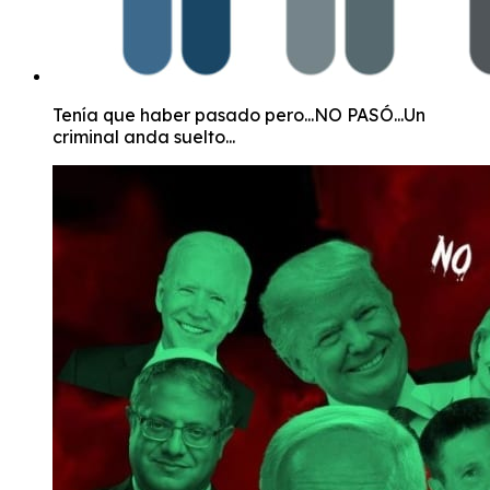
Tenía que haber pasado pero...NO PASÓ...Un
criminal anda suelto...