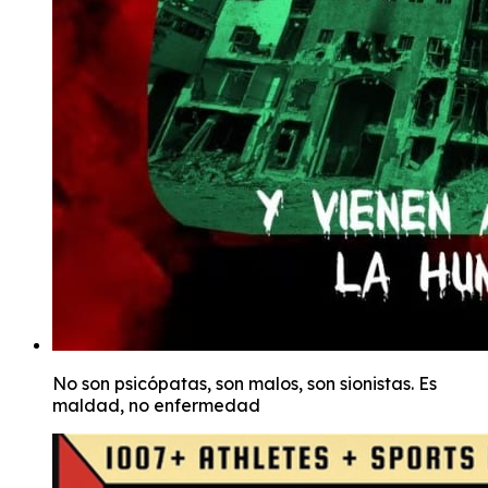
No son psicópatas, son malos, son sionistas. Es
maldad, no enfermedad