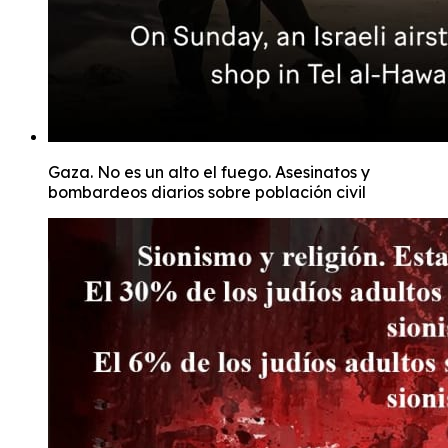
Gaza. No es un alto el fuego. Asesinatos y
bombardeos diarios sobre población civil