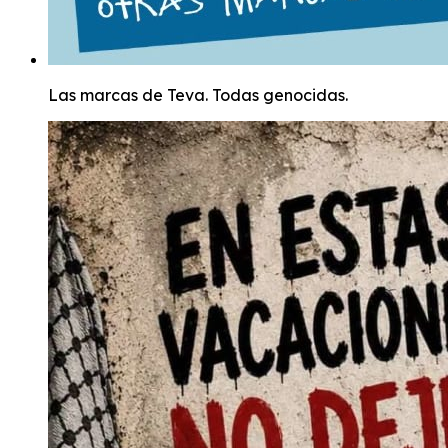
Las marcas de Teva. Todas genocidas.