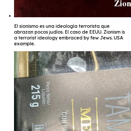
El sionismo es una ideología terrorista que
abrazan pocos judíos. El caso de EEUU. Zionism is
a terrorist ideology embraced by few Jews. USA
example.