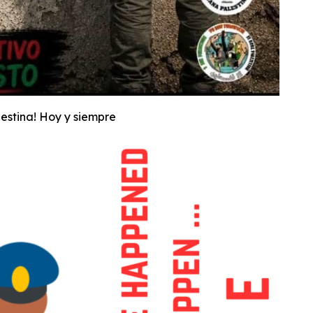
estina! Hoy y siempre