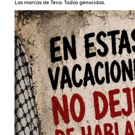
Las marcas de Teva. Todas genocidas.