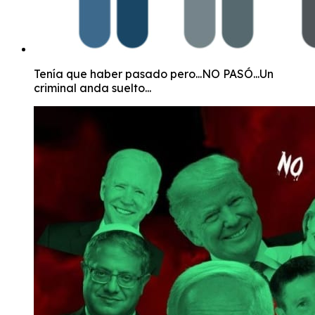
Tenía que haber pasado pero...NO PASÓ...Un
criminal anda suelto...