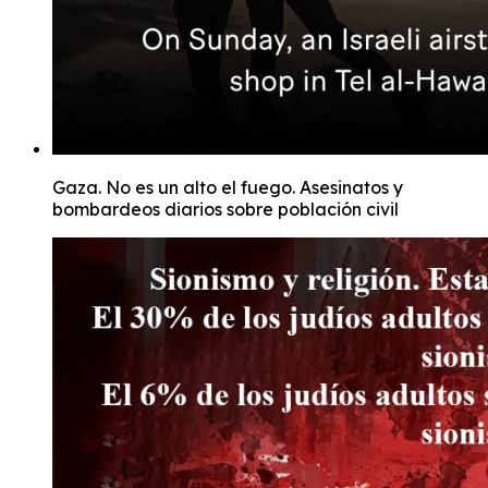
Gaza. No es un alto el fuego. Asesinatos y
bombardeos diarios sobre población civil