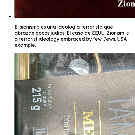
El sionismo es una ideología terrorista que
abrazan pocos judíos. El caso de EEUU. Zionism is
a terrorist ideology embraced by few Jews. USA
example.