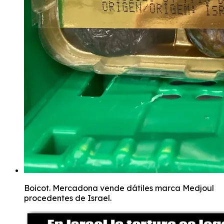
Boicot. Mercadona vende dátiles marca Medjoul
procedentes de Israel.