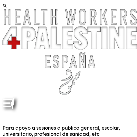
MATERIAL DOCENTE Y PARA DIFUSIÓN
Para apoyo a sesiones a público general, escolar,
universitario, profesional de sanidad, etc.