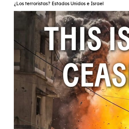
¿Los terroristas? Estados Unidos e Israel