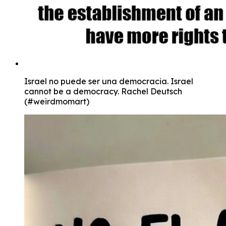
Israel no puede ser una democracia. Israel
cannot be a democracy. Rachel Deutsch
(#weirdmomart)