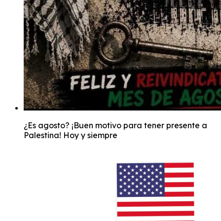
¿Es agosto? ¡Buen motivo para tener presente a
Palestina! Hoy y siempre