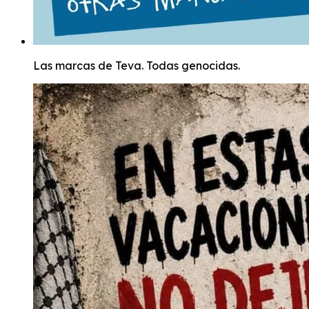
Las marcas de Teva. Todas genocidas.