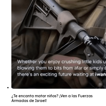
¿Te encanta matar niños? ¡Ven a las Fuerzas
Armadas de Israel!