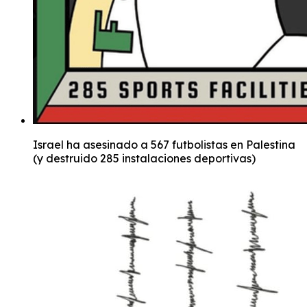
Israel ha asesinado a 567 futbolistas en Palestina
(y destruido 285 instalaciones deportivas)