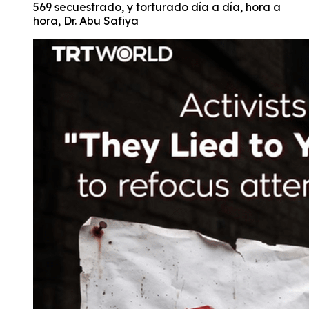
569 secuestrado, y torturado día a día, hora a
hora, Dr. Abu Safiya