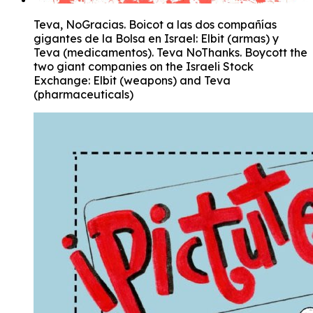
Teva, NoGracias. Boicot a las dos compañías
gigantes de la Bolsa en Israel: Elbit (armas) y
Teva (medicamentos). Teva NoThanks. Boycott the
two giant companies on the Israeli Stock
Exchange: Elbit (weapons) and Teva
(pharmaceuticals)