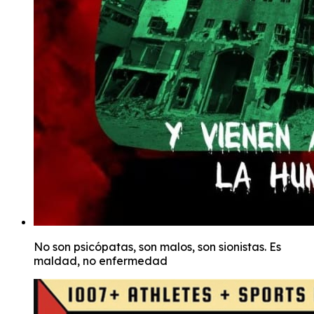
No son psicópatas, son malos, son sionistas. Es
maldad, no enfermedad