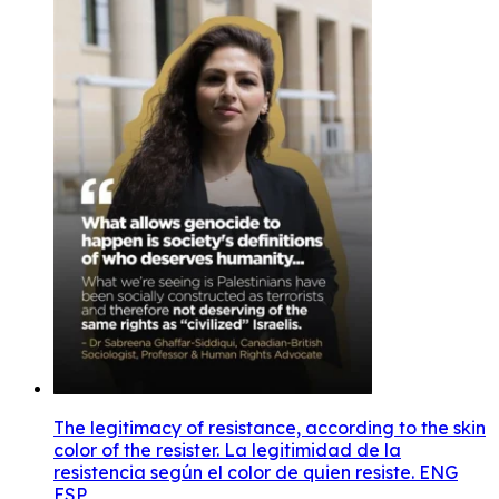
The legitimacy of resistance, according to the skin
color of the resister. La legitimidad de la
resistencia según el color de quien resiste. ENG
ESP