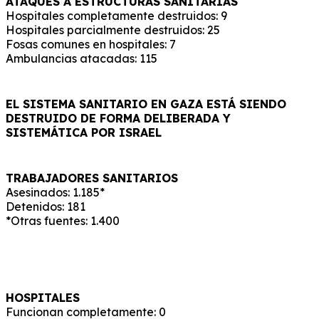
ATAQUES A
ESTRUCTURAS
SANITARIAS
Hospitales completamente destruidos: 9
Hospitales parcialmente destruidos: 25
Fosas comunes en hospitales: 7
Ambulancias atacadas: 115
EL SISTEMA SANITARIO EN GAZA ESTÁ SIENDO
DESTRUIDO DE FORMA DELIBERADA Y
SISTEMÁTICA POR ISRAEL
TRABAJADORES SANITARIOS
Asesinados: 1.185*
Detenidos: 181
*Otras fuentes: 1.400
HOSPITALES
Funcionan completamente: 0