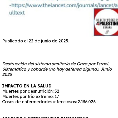
Publicado el 22 de junio de 2025.
DESTRUCCIÓN DEL SISTEMA SANITARIO DE GAZA
POR ISRAEL
Destrucción del sistema sanitario de Gaza por Israel.
Sistemática y cobarde (no hay defensa alguna). Junio
2025
IMPACTO EN LA SALUD
Muertes por desnutrición: 52
Muertes por frío extremo: 17
Casos de enfermedades infecciosas: 2.136.026