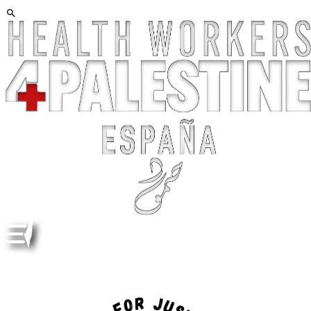
HUELGA DE HA