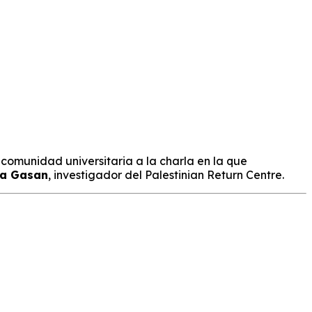
a comunidad universitaria a la charla en la que
a Gasan
, investigador del Palestinian Return Centre.