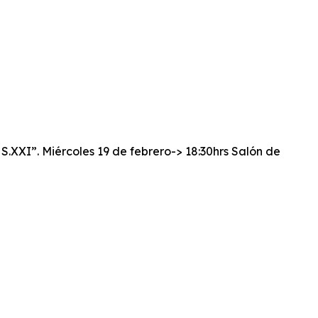
S.XXI”. Miércoles 19 de febrero-> 18:30hrs Salón de