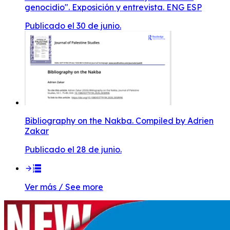
genocidio". Exposición y entrevista. ENG ESP
Publicado el 30 de junio.
Bibliography on the Nakba. Compiled by Adrien
Zakar
Publicado el 28 de junio.
Ver más / See more