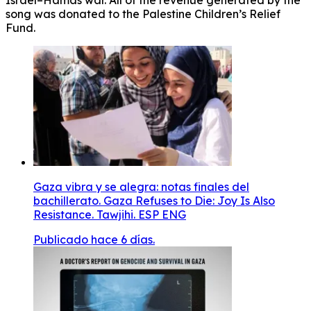
song was donated to the Palestine Children’s Relief
Fund.
Gaza vibra y se alegra: notas finales del
bachillerato. Gaza Refuses to Die: Joy Is Also
Resistance. Tawjihi. ESP ENG
Publicado hace 6 días.