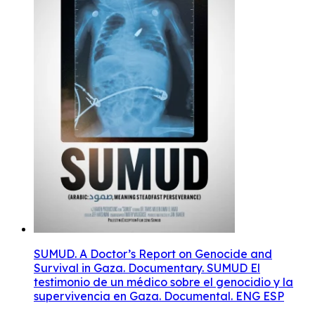
SUMUD. A Doctor’s Report on Genocide and
Survival in Gaza. Documentary. SUMUD El
testimonio de un médico sobre el genocidio y la
supervivencia en Gaza. Documental. ENG ESP