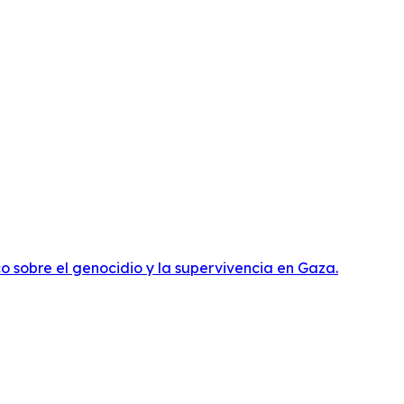
 sobre el genocidio y la supervivencia en Gaza.