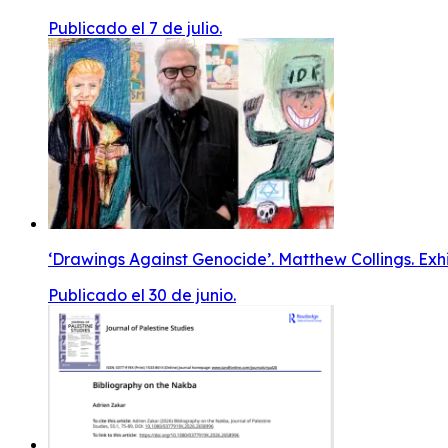
Publicado el 7 de julio.
‘Drawings Against Genocide’. Matthew Collings. Exhi
Publicado el 30 de junio.