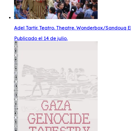
Adel Tartir. Teatro. Theatre. Wonderbox/Sandouq El
Publicado el 14 de julio.