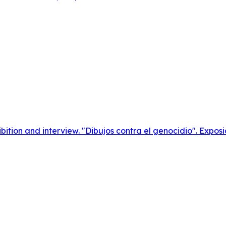
bition and interview. "Dibujos contra el genocidio". Exposi