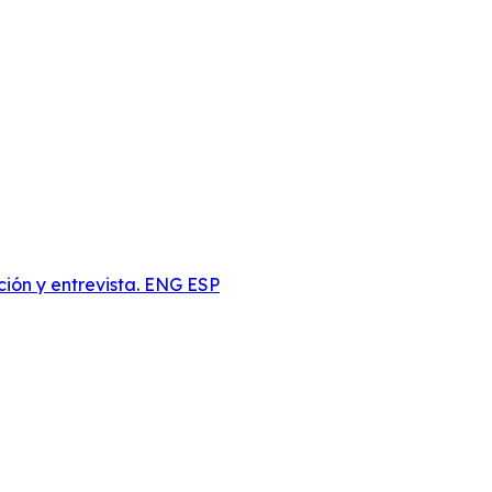
ción y entrevista. ENG ESP