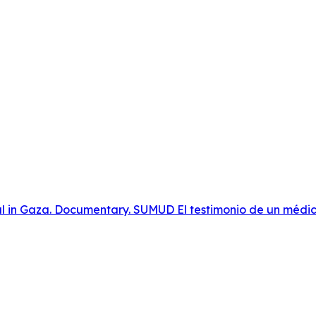
 in Gaza. Documentary. SUMUD El testimonio de un médico