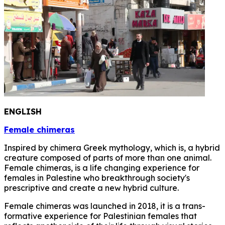
ENGLISH
Female chimeras
Inspired by chimera Greek mythology, which is, a hybrid
creature composed of parts of more than one animal.
Female chimeras, is a life changing experience for
females in Palestine who breakthrough society's
prescriptive and create a new hybrid culture.
Female chimeras was launched in 2018, it is a trans-
formative experience for Palestinian females that