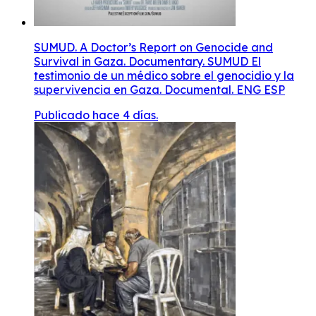
SUMUD. A Doctor’s Report on Genocide and
Survival in Gaza. Documentary. SUMUD El
testimonio de un médico sobre el genocidio y la
supervivencia en Gaza. Documental. ENG ESP
Publicado hace 4 días.