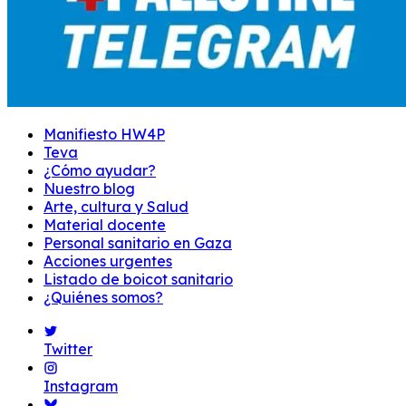
Manifiesto HW4P
Teva
¿Cómo ayudar?
Nuestro blog
Arte, cultura y Salud
Material docente
Personal sanitario en Gaza
Acciones urgentes
Listado de boicot sanitario
¿Quiénes somos?
Twitter
Instagram