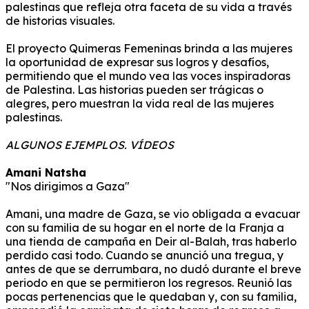
palestinas que refleja otra faceta de su vida a través
de historias visuales.
El proyecto Quimeras Femeninas brinda a las mujeres
la oportunidad de expresar sus logros y desafíos,
permitiendo que el mundo vea las voces inspiradoras
de Palestina.
Las historias pueden ser trágicas o
alegres, pero muestran la vida real de las mujeres
palestinas.
ALGUNOS EJEMPLOS. VÍDEOS
Amani Natsha
"Nos dirigimos a Gaza"
Amani, una madre de Gaza, se vio obligada a evacuar
con su familia de su hogar en el norte de la Franja a
una tienda de campaña en Deir al-Balah, tras haberlo
perdido casi todo.
Cuando se anunció una tregua, y
antes de que se derrumbara, no dudó durante el breve
periodo en que se permitieron los regresos.
Reunió las
pocas pertenencias que le quedaban y, con su familia,