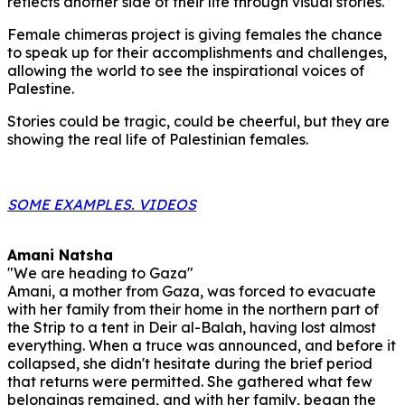
reflects another side of their life through visual stories.
Female chimeras project is giving females the chance
to speak up for their accomplishments and challenges,
allowing the world to see the inspirational voices of
Palestine.
Stories could be tragic, could be cheerful, but they are
showing the real life of Palestinian females.
SOME EXAMPLES. VIDEOS
Amani Natsha
"We are heading to Gaza"
Amani, a mother from Gaza, was forced to evacuate
with her family from their home in the northern part of
the Strip to a tent in Deir al-Balah, having lost almost
everything. When a truce was announced, and before it
collapsed, she didn't hesitate during the brief period
that returns were permitted. She gathered what few
belongings remained, and with her family, began the