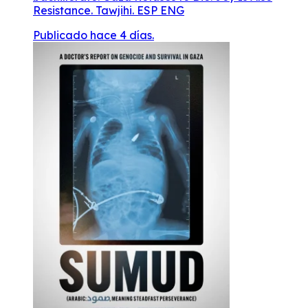
Resistance. Tawjihi. ESP ENG
Publicado hace 4 días.