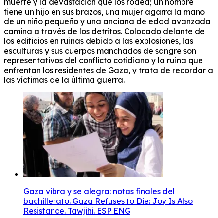
muerte y la devastación que los rodea; un hombre
tiene un hijo en sus brazos, una mujer agarra la mano
de un niño pequeño y una anciana de edad avanzada
camina a través de los detritos. Colocado delante de
los edificios en ruinas debido a las explosiones, las
esculturas y sus cuerpos manchados de sangre son
representativos del conflicto cotidiano y la ruina que
enfrentan los residentes de Gaza, y trata de recordar a
las víctimas de la última guerra.
Gaza vibra y se alegra: notas finales del
bachillerato. Gaza Refuses to Die: Joy Is Also
Resistance. Tawjihi. ESP ENG