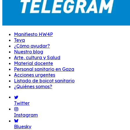
Manifiesto HW4P
Teva
¿Cómo ayudar?
Nuestro blog
Arte, cultura y Salud
Material docente
Personal sanitario en Gaza
Acciones urgentes
Listado de boicot sanitario
¿Quiénes somos?
Twitter
Instagram
Bluesky