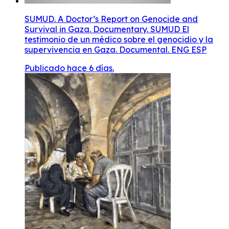
SUMUD. A Doctor’s Report on Genocide and
Survival in Gaza. Documentary. SUMUD El
testimonio de un médico sobre el genocidio y la
supervivencia en Gaza. Documental. ENG ESP
Publicado hace 6 días.