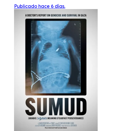
Publicado hace 6 días.