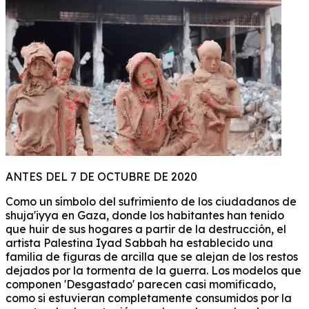
ANTES DEL 7 DE OCTUBRE DE 2020
Como un símbolo del sufrimiento de los ciudadanos de
shuja'iyya en Gaza, donde los habitantes han tenido
que huir de sus hogares a partir de la destrucción, el
artista Palestina Iyad Sabbah ha establecido una
familia de figuras de arcilla que se alejan de los restos
dejados por la tormenta de la guerra. Los modelos que
componen 'Desgastado' parecen casi momificado,
como si estuvieran completamente consumidos por la