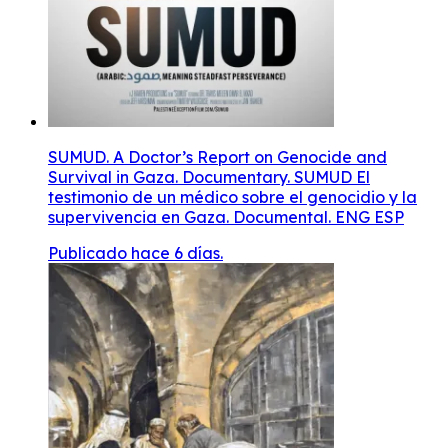
SUMUD. A Doctor’s Report on Genocide and
Survival in Gaza. Documentary. SUMUD El
testimonio de un médico sobre el genocidio y la
supervivencia en Gaza. Documental. ENG ESP
Publicado hace 6 días.