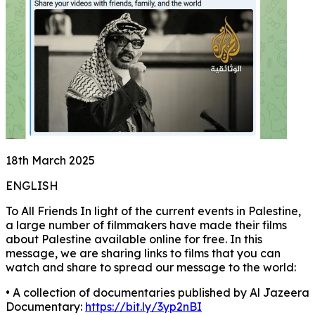
18th March 2025
ENGLISH
To All Friends In light of the current events in Palestine,
a large number of filmmakers have made their films
about Palestine available online for free. In this
message, we are sharing links to films that you can
watch and share to spread our message to the world:
• A collection of documentaries published by Al Jazeera
Documentary:
https://bit.ly/3yp2nBI