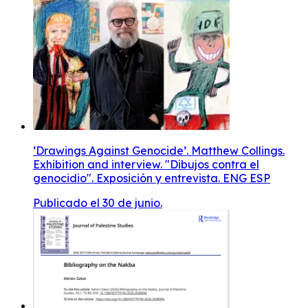
‘Drawings Against Genocide’. Matthew Collings.
Exhibition and interview. "Dibujos contra el
genocidio". Exposición y entrevista. ENG ESP
Publicado el 30 de junio.