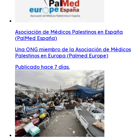
Asociación de Médicos Palestinos en España
(PalMed España)
Una ONG miembro de la Asociación de Médicos
Palestinos en Europa (Palmed Europe)
Publicado hace 7 días.