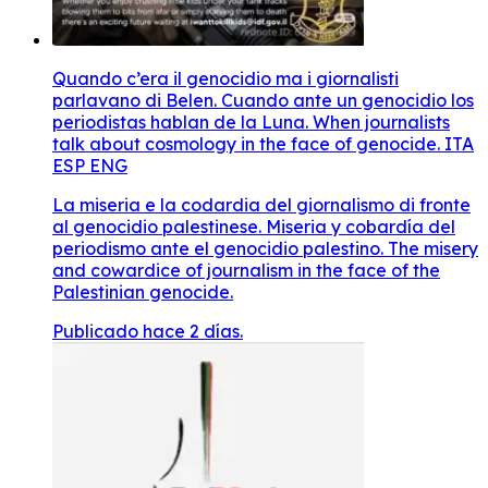
Quando c’era il genocidio ma i giornalisti
parlavano di Belen. Cuando ante un genocidio los
periodistas hablan de la Luna. When journalists
talk about cosmology in the face of genocide. ITA
ESP ENG
La miseria e la codardia del giornalismo di fronte
al genocidio palestinese. Miseria y cobardía del
periodismo ante el genocidio palestino. The misery
and cowardice of journalism in the face of the
Palestinian genocide.
Publicado hace 2 días.