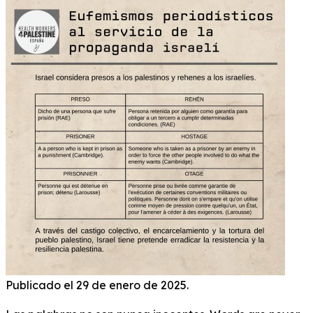
Publicado el 29 de enero de 2025.