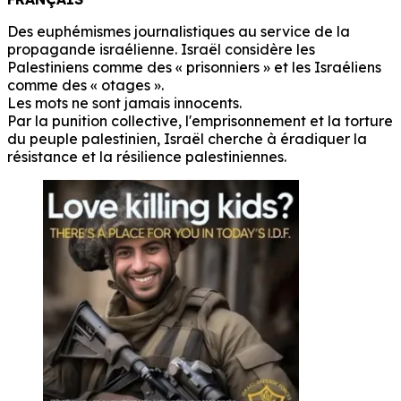
Des euphémismes journalistiques au service de la
propagande israélienne. Israël considère les
Palestiniens comme des « prisonniers » et les Israéliens
comme des « otages ».
Les mots ne sont jamais innocents.
Par la punition collective, l'emprisonnement et la torture
du peuple palestinien, Israël cherche à éradiquer la
résistance et la résilience palestiniennes.