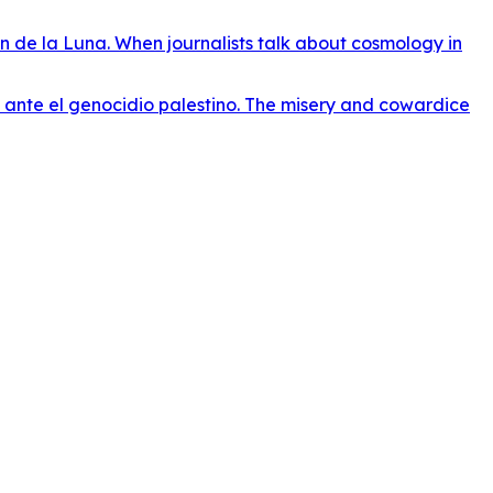
n de la Luna. When journalists talk about cosmology in
o ante el genocidio palestino. The misery and cowardice