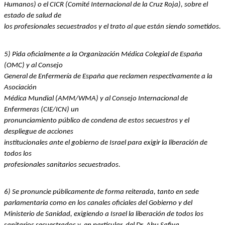
Humanos) o el CICR (Comité Internacional de la Cruz Roja), sobre el 
estado de salud de
los profesionales secuestrados y el trato al que están siendo sometidos.
5) Pida oficialmente a la Organización Médica Colegial de España 
(OMC) y al Consejo
General de Enfermería de España que reclamen respectivamente a la 
Asociación
Médica Mundial (AMM/WMA) y al Consejo Internacional de 
Enfermeras (CIE/ICN) un
pronunciamiento público de condena de estos secuestros y el 
despliegue de acciones
institucionales ante el gobierno de Israel para exigir la liberación de 
todos los
profesionales sanitarios secuestrados.
6) Se pronuncie públicamente de forma reiterada, tanto en sede 
parlamentaria como en los canales oficiales del Gobierno y del 
Ministerio de Sanidad, exigiendo a Israel la liberación de todos los 