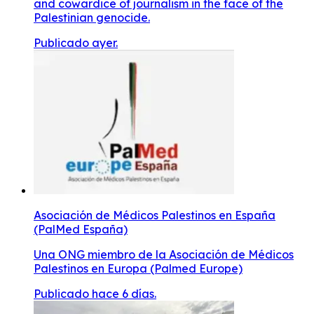
and cowardice of journalism in the face of the
Palestinian genocide.
Publicado ayer.
Asociación de Médicos Palestinos en España
(PalMed España)
Una ONG miembro de la Asociación de Médicos
Palestinos en Europa (Palmed Europe)
Publicado hace 6 días.