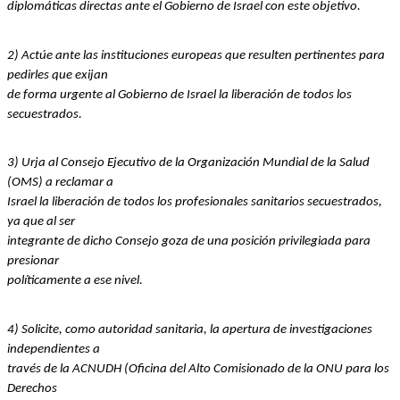
diplomáticas directas ante el Gobierno de Israel con este objetivo.
2) Actúe ante las instituciones europeas que resulten pertinentes para 
pedirles que exijan
de forma urgente al Gobierno de Israel la liberación de todos los 
secuestrados.
3) Urja al Consejo Ejecutivo de la Organización Mundial de la Salud 
(OMS) a reclamar a
Israel la liberación de todos los profesionales sanitarios secuestrados, 
ya que al ser
integrante de dicho Consejo goza de una posición privilegiada para 
presionar
políticamente a ese nivel.
4) Solicite, como autoridad sanitaria, la apertura de investigaciones 
independientes a
través de la ACNUDH (Oficina del Alto Comisionado de la ONU para los 
Derechos