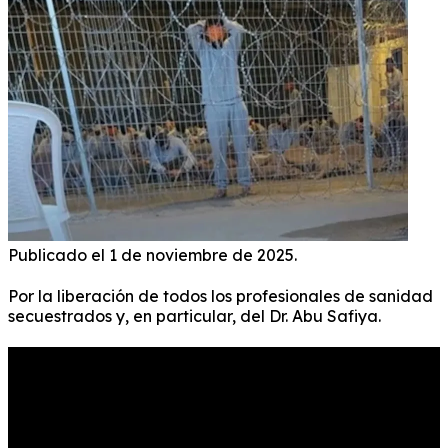
Publicado el 1 de noviembre de 2025.
Por la liberación de todos los profesionales de sanidad
secuestrados y, en particular, del Dr. Abu Safiya.