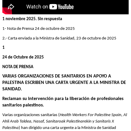
1 noviembre 2025. Sin respuesta
1- Nota de Prensa 24 de octubre de 2025
2.- Carta enviada a la Ministra de Sanidad, 23 de octubre de 2025
1
24 de Octubre de 2025
NOTA DE PRENSA
VARIAS ORGANIZACIONES DE SANITARIOS EN APOYO A 
PALESTINA ESCRIBEN UNA CARTA URGENTE A LA MINISTRA DE 
SANIDAD.
eclaman su intervención para la liberación de profesionales 
R
sanitarios palestinos. 
Varias organizaciones sanitarias (
Health Workers For Palestine Spain, Al 
Ahli Arab Taldea, Nasaf, Sanitaroak Palestinarekin y Sanitaris X 
Palestina
) han dirigido una carta urgente a la Ministra de Sanidad 