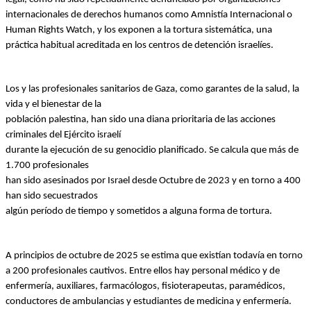
internacionales de derechos humanos como Amnistía Internacional o 
Human Rights Watch, y los exponen a la tortura sistemática, una 
práctica habitual acreditada en los centros de detención israelíes.
Los y las profesionales sanitarios de Gaza, como garantes de la salud, la 
vida y el bienestar de la
población palestina, han sido una diana prioritaria de las acciones 
criminales del Ejército israelí
durante la ejecución de su genocidio planificado. Se calcula que más de 
1.700 profesionales
han sido asesinados por Israel desde Octubre de 2023 y en torno a 400 
han sido secuestrados
algún período de tiempo y sometidos a alguna forma de tortura. 
A principios de octubre de 2025 se estima que existían todavía en torno 
a 200 profesionales cautivos. Entre ellos hay personal médico y de 
enfermería, auxiliares, farmacólogos, fisioterapeutas, paramédicos,
conductores de ambulancias y estudiantes de medicina y enfermería. 