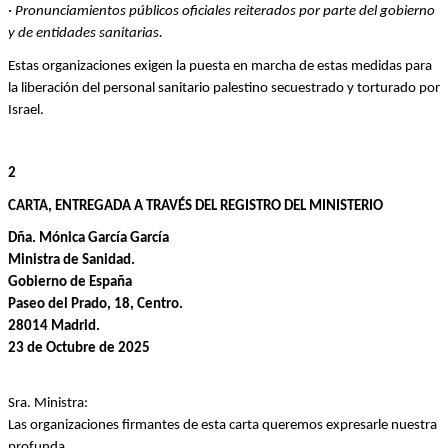
· Pronunciamientos públicos oficiales reiterados por parte del gobierno 
y de entidades sanitarias. 
Estas organizaciones exigen la puesta en marcha de estas medidas para 
la liberación del personal sanitario palestino secuestrado y torturado por 
Israel.
2
CARTA, ENTREGADA A TRAVÉS DEL REGISTRO DEL MINISTERIO
Dña. Mónica García García
Ministra de Sanidad.
Gobierno de España
Paseo del Prado, 18, Centro.
28014 Madrid.
23 de Octubre de 2025
Sra. Ministra:
Las organizaciones firmantes de esta carta queremos expresarle nuestra 
profunda