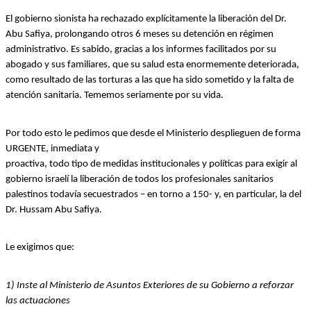
El gobierno sionista ha rechazado explícitamente la liberación del Dr. 
Abu Safiya, prolongando otros 6 meses su detención en régimen 
administrativo. Es sabido, gracias a los informes facilitados por su 
abogado y sus familiares, que su salud esta enormemente deteriorada, 
como resultado de las torturas a las que ha sido sometido y la falta de 
atención sanitaria. Tememos seriamente por su vida.
Por todo esto le pedimos que desde el Ministerio desplieguen de forma 
URGENTE, inmediata y
proactiva, todo tipo de medidas institucionales y políticas para exigir al 
gobierno israelí la liberación de todos los profesionales sanitarios 
palestinos todavía secuestrados – en torno a 150- y, en particular, la del 
Dr. Hussam Abu Safiya.
Le exigimos que:
1) Inste al Ministerio de Asuntos Exteriores de su Gobierno a reforzar 
las actuaciones