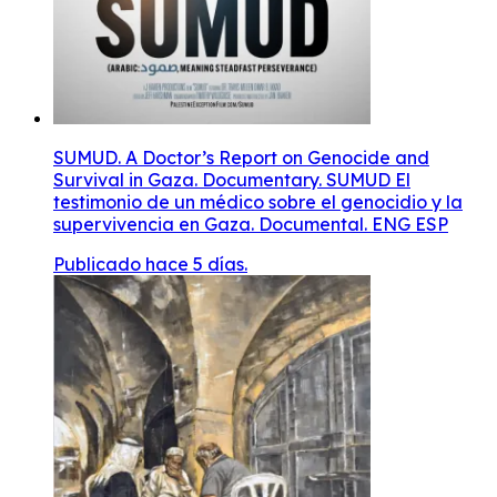
SUMUD. A Doctor’s Report on Genocide and
Survival in Gaza. Documentary. SUMUD El
testimonio de un médico sobre el genocidio y la
supervivencia en Gaza. Documental. ENG ESP
Publicado hace 5 días.