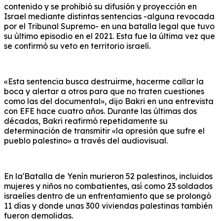
contenido y se prohibió su difusión y proyección en
Israel mediante distintas sentencias -alguna revocada
por el Tribunal Supremo- en una batalla legal que tuvo
su último episodio en el 2021. Esta fue la última vez que
se confirmó su veto en territorio israelí.
«Esta sentencia busca destruirme, hacerme callar la
boca y alertar a otros para que no traten cuestiones
como las del documental», dijo Bakri en una entrevista
con EFE hace cuatro años. Durante las últimas dos
décadas, Bakri reafirmó repetidamente su
determinación de transmitir «la opresión que sufre el
pueblo palestino» a través del audiovisual.
En la'Batalla de Yenín murieron 52 palestinos, incluidos
mujeres y niños no combatientes, así como 23 soldados
israelíes dentro de un enfrentamiento que se prolongó
11 días y donde unas 300 viviendas palestinas también
fueron demolidas.