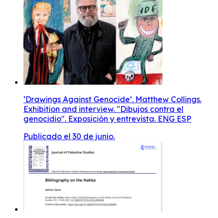
‘Drawings Against Genocide’. Matthew Collings.
Exhibition and interview. "Dibujos contra el
genocidio". Exposición y entrevista. ENG ESP
Publicado el 30 de junio.