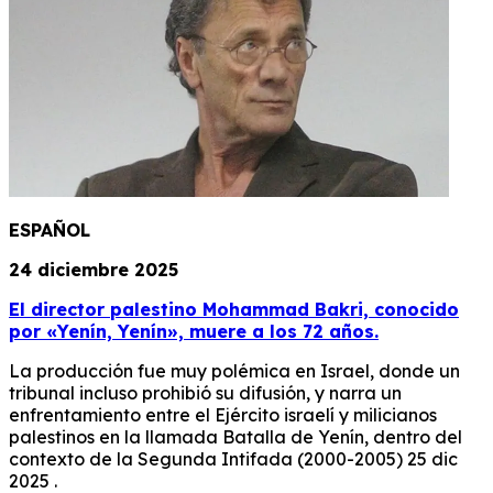
ESPAÑOL
24 diciembre 2025
El director palestino Mohammad Bakri, conocido
por «Yenín, Yenín», muere a los 72 años.
La producción fue muy polémica en Israel, donde un
tribunal incluso prohibió su difusión, y narra un
enfrentamiento entre el Ejército israelí y milicianos
palestinos en la llamada Batalla de Yenín, dentro del
contexto de la Segunda Intifada (2000-2005) 25 dic
2025 .