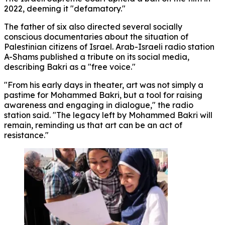
2022, deeming it "defamatory."
The father of six also directed several socially
conscious documentaries about the situation of
Palestinian citizens of Israel. Arab-Israeli radio station
A-Shams published a tribute on its social media,
describing Bakri as a "free voice."
"From his early days in theater, art was not simply a
pastime for Mohammed Bakri, but a tool for raising
awareness and engaging in dialogue," the radio
station said. "The legacy left by Mohammed Bakri will
remain, reminding us that art can be an act of
resistance."