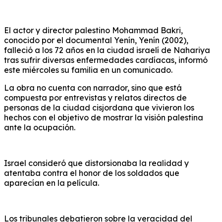
El actor y director palestino Mohammad Bakri,
conocido por el documental Yenín, Yenín (2002),
falleció a los 72 años en la ciudad israelí de Nahariya
tras sufrir diversas enfermedades cardíacas, informó
este miércoles su familia en un comunicado.
La obra no cuenta con narrador, sino que está
compuesta por entrevistas y relatos directos de
personas de la ciudad cisjordana que vivieron los
hechos con el objetivo de mostrar la visión palestina
ante la ocupación.
Israel consideró que distorsionaba la realidad y
atentaba contra el honor de los soldados que
aparecían en la película.
Los tribunales debatieron sobre la veracidad del