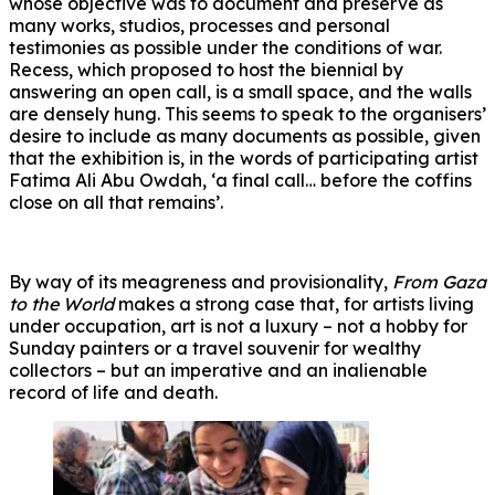
whose objective was to document and preserve as
many works, studios, processes and personal
testimonies as possible under the conditions of war.
Recess, which proposed to host the biennial by
answering an open call, is a small space, and the walls
are densely hung. This seems to speak to the organisers’
desire to include as many documents as possible, given
that the exhibition is, in the words of participating artist
Fatima Ali Abu Owdah, ‘a final call… before the coffins
close on all that remains’.
By way of its meagreness and provisionality,
From Gaza
to the World
makes a strong case that, for artists living
under occupation, art is not a luxury – not a hobby for
Sunday painters or a travel souvenir for wealthy
collectors – but an imperative and an inalienable
record of life and death.