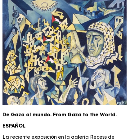
De Gaza al mundo. From Gaza to the World.
ESPAÑOL
La reciente exposición en la galería Recess de