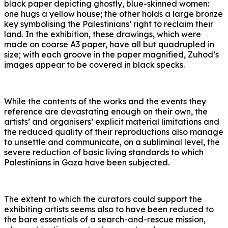
black paper depicting ghostly, blue-skinned women:
one hugs a yellow house; the other holds a large bronze
key symbolising the Palestinians’ right to reclaim their
land. In the exhibition, these drawings, which were
made on coarse A3 paper, have all but quadrupled in
size; with each groove in the paper magnified, Zuhod’s
images appear to be covered in black specks.
While the contents of the works and the events they
reference are devastating enough on their own, the
artists’ and organisers’ explicit material limitations and
the reduced quality of their reproductions also manage
to unsettle and communicate, on a subliminal level, the
severe reduction of basic living standards to which
Palestinians in Gaza have been subjected.
The extent to which the curators could support the
exhibiting artists seems also to have been reduced to
the bare essentials of a search-and-rescue mission,