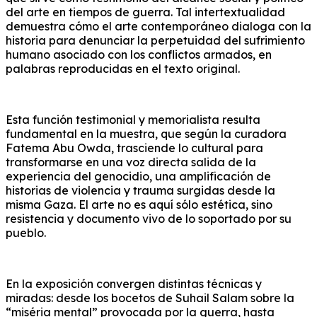
del arte en tiempos de guerra. Tal intertextualidad
demuestra cómo el arte contemporáneo dialoga con la
historia para denunciar la perpetuidad del sufrimiento
humano asociado con los conflictos armados, en
palabras reproducidas en el texto original.
Esta función testimonial y memorialista resulta
fundamental en la muestra, que según la curadora
Fatema Abu Owda, trasciende lo cultural para
transformarse en una voz directa salida de la
experiencia del genocidio, una amplificación de
historias de violencia y trauma surgidas desde la
misma Gaza. El arte no es aquí sólo estética, sino
resistencia y documento vivo de lo soportado por su
pueblo.
En la exposición convergen distintas técnicas y
miradas: desde los bocetos de Suhail Salam sobre la
“miséria mental” provocada por la guerra, hasta