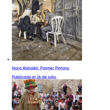
Nora Alshaikh. Painter. Pintora.
Publicado el 16 de julio.