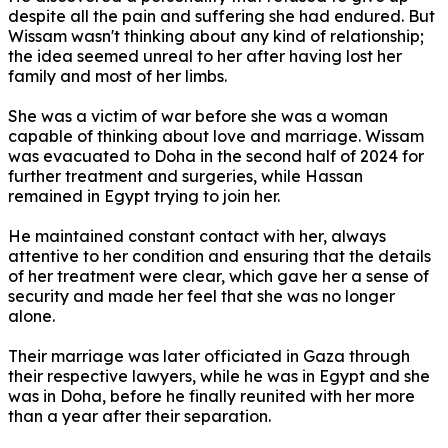
despite all the pain and suffering she had endured.
But
Wissam wasn't thinking about any kind of relationship;
the idea seemed unreal to her after having lost her
family and most of her limbs.
She was a victim of war before she was a woman
capable of thinking about love and marriage.
Wissam
was evacuated to Doha in the second half of 2024 for
further treatment and surgeries, while Hassan
remained in Egypt trying to join her.
He maintained constant contact with her, always
attentive to her condition and ensuring that the details
of her treatment were clear, which gave her a sense of
security and made her feel that she was no longer
alone.
Their marriage was later officiated in Gaza through
their respective lawyers, while he was in Egypt and she
was in Doha, before he finally reunited with her more
than a year after their separation.