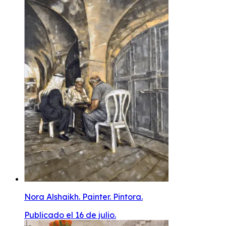
Nora Alshaikh. Painter. Pintora.
Publicado el 16 de julio.