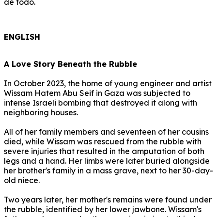
de todo.
ENGLISH
A Love Story Beneath the Rubble
In October 2023, the home of young engineer and artist
Wissam Hatem Abu Seif in Gaza was subjected to
intense Israeli bombing that destroyed it along with
neighboring houses.
All of her family members and seventeen of her cousins ​​
died, while Wissam was rescued from the rubble with
severe injuries that resulted in the amputation of both
legs and a hand.
Her limbs were later buried alongside
her brother's family in a mass grave, next to her 30-day-
old niece.
Two years later, her mother's remains were found under
the rubble, identified by her lower jawbone.
Wissam's