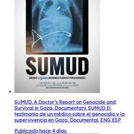
SUMUD. A Doctor’s Report on Genocide and
Survival in Gaza. Documentary. SUMUD El
testimonio de un médico sobre el genocidio y la
supervivencia en Gaza. Documental. ENG ESP
Publicado hace 4 días.