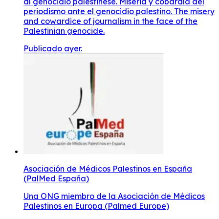
al genocidio palestinese. Miseria y cobardía del
periodismo ante el genocidio palestino. The misery
and cowardice of journalism in the face of the
Palestinian genocide.
Publicado ayer.
Asociación de Médicos Palestinos en España
(PalMed España)
Una ONG miembro de la Asociación de Médicos
Palestinos en Europa (Palmed Europe)