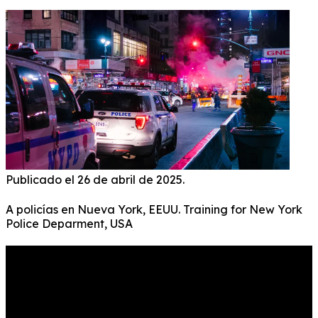
Publicado el 26 de abril de 2025.
A policías en Nueva York, EEUU. Training for New York
Police Deparment, USA