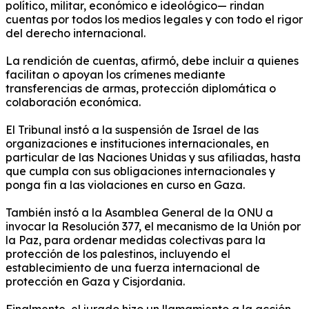
político, militar, económico e ideológico— rindan
cuentas por todos los medios legales y con todo el rigor
del derecho internacional.
La rendición de cuentas, afirmó, debe incluir a quienes
facilitan o apoyan los crímenes mediante
transferencias de armas, protección diplomática o
colaboración económica.
El Tribunal instó a la suspensión de Israel de las
organizaciones e instituciones internacionales, en
particular de las Naciones Unidas y sus afiliadas, hasta
que cumpla con sus obligaciones internacionales y
ponga fin a las violaciones en curso en Gaza.
También instó a la Asamblea General de la ONU a
invocar la Resolución 377, el mecanismo de la Unión por
la Paz, para ordenar medidas colectivas para la
protección de los palestinos, incluyendo el
establecimiento de una fuerza internacional de
protección en Gaza y Cisjordania.
Finalmente, el jurado hizo un llamamiento a la acción