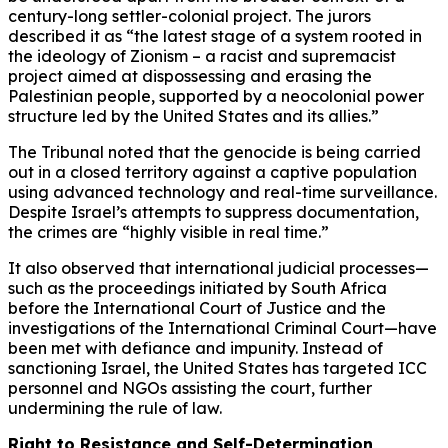
century-long settler-colonial project. The jurors
described it as “the latest stage of a system rooted in
the ideology of Zionism – a racist and supremacist
project aimed at dispossessing and erasing the
Palestinian people, supported by a neocolonial power
structure led by the United States and its allies.”
The Tribunal noted that the genocide is being carried
out in a closed territory against a captive population
using advanced technology and real-time surveillance.
Despite Israel’s attempts to suppress documentation,
the crimes are “highly visible in real time.”
It also observed that international judicial processes—
such as the proceedings initiated by South Africa
before the International Court of Justice and the
investigations of the International Criminal Court—have
been met with defiance and impunity. Instead of
sanctioning Israel, the United States has targeted ICC
personnel and NGOs assisting the court, further
undermining the rule of law.
Right to Resistance and Self-Determination