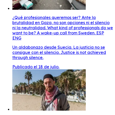
¿Qué profesionales queremos ser? Ante la
brutalidad en Gaza, no son opciones ni el silencio
ni la neutralidad. What kind of professionals do we
want to be? A wake-up call from Sweden. ESP
ENG
Un aldabonazo desde Suecia. La justicia no se
consigue con el silencio. Justice is not achieved
through silence.
Publicado el 18 de julio.