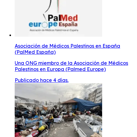
Asociación de Médicos Palestinos en España
(PalMed España)
Una ONG miembro de la Asociación de Médicos
Palestinos en Europa (Palmed Europe)
Publicado hace 4 días.