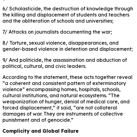
6/ Scholasticide, the destruction of knowledge through
the killing and displacement of students and teachers
and the obliteration of schools and universities;
7/ Attacks on journalists documenting the war;
8/ Torture, sexual violence, disappearances, and
gender-based violence in detention and displacement;
9/ And politicide, the assassination and abduction of
political, cultural, and civic leaders.
According to the statement, these acts together reveal
“a coherent and consistent pattern of exterminatory
violence” encompassing homes, hospitals, schools,
cultural institutions, and natural ecosystems. “The
weaponization of hunger, denial of medical care, and
forced displacement,” it said, “are not collateral
damages of war. They are instruments of collective
punishment and of genocide.”
Complicity and Global Failure