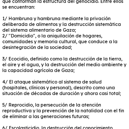
que conforman la estructura del genocidio.
Entre ellos
se encuentran:
1/ Hambruna y hambruna mediante la privación
deliberada de alimentos y la destrucción sistemática
del sistema alimentario de Gaza;
2/ "Domicidio", o la aniquilación de hogares,
comunidades y memoria cultural, que conduce a la
desintegración de la sociedad;
3/ Ecocidio, definido como la destrucción de la tierra,
el aire y el agua, y la destrucción del medio ambiente y
la capacidad agrícola de Gaza;
4/ El ataque sistemático al sistema de salud
(hospitales, clínicas y personal), descrito como una
situación de décadas de duración y ahora casi total;
5/ Reprocidio, la persecución de la atención
reproductiva y la prevención de la natalidad con el fin
de eliminar a las generaciones futuras;
6/ Escolasticidio, la destrucción del conocimiento