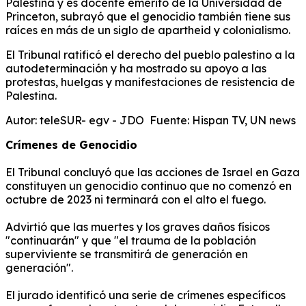
Palestina y es docente emérito de la Universidad de
Princeton, subrayó que el genocidio también tiene sus
raíces en más de un siglo de apartheid y colonialismo.
El Tribunal ratificó el derecho del pueblo palestino a la
autodeterminación y ha mostrado su apoyo a las
protestas, huelgas y manifestaciones de resistencia de
Palestina.
Autor: teleSUR- egv - JDO Fuente: Hispan TV, UN news
Crímenes de Genocidio
El Tribunal concluyó que las acciones de Israel en Gaza
constituyen un genocidio continuo que no comenzó en
octubre de 2023 ni terminará con el alto el fuego.
Advirtió que las muertes y los graves daños físicos
"continuarán" y que "el trauma de la población
superviviente se transmitirá de generación en
generación".
El jurado identificó una serie de crímenes específicos