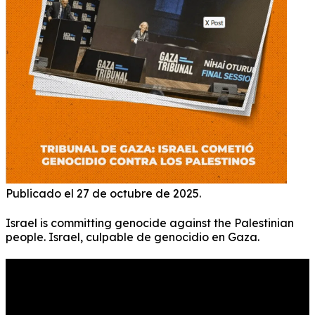
Publicado el 27 de octubre de 2025.
Israel is committing genocide against the Palestinian
people. Israel, culpable de genocidio en Gaza.