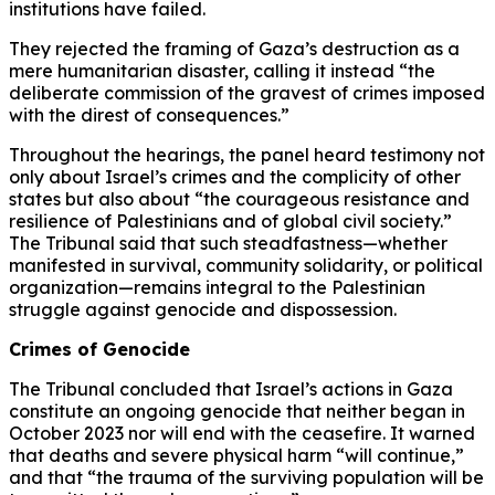
institutions have failed.
They rejected the framing of Gaza’s destruction as a
mere humanitarian disaster, calling it instead “the
deliberate commission of the gravest of crimes imposed
with the direst of consequences.”
Throughout the hearings, the panel heard testimony not
only about Israel’s crimes and the complicity of other
states but also about “the courageous resistance and
resilience of Palestinians and of global civil society.”
The Tribunal said that such steadfastness—whether
manifested in survival, community solidarity, or political
organization—remains integral to the Palestinian
struggle against genocide and dispossession.
Crimes of Genocide
The Tribunal concluded that Israel’s actions in Gaza
constitute an ongoing genocide that neither began in
October 2023 nor will end with the ceasefire. It warned
that deaths and severe physical harm “will continue,”
and that “the trauma of the surviving population will be