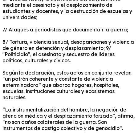
mediante el asesinato y el desplazamiento de
estudiantes y docentes, y la destrucción de escuelas y
universidades;
7/ Ataques a periodistas que documentan la guerra;
8/ Tortura, violencia sexual, desapariciones y violencia
de género en detención y desplazamiento;
9/
"Politicidio", el asesinato y secuestro de líderes
políticos, culturales y cívicos.
Según la declaración, estos actos en conjunto revelan
“un patrón coherente y constante de violencia
exterminadora” que abarca hogares, hospitales,
escuelas, instituciones culturales y ecosistemas
naturales.
“La instrumentalización del hambre, la negación de
atención médica y el desplazamiento forzado”, afirma,
“no son daños colaterales de la guerra. Son
instrumentos de castigo colectivo y de genocidio”.