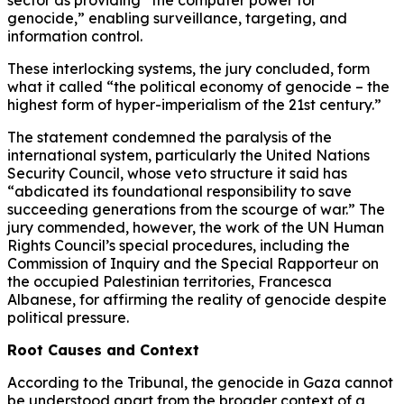
genocide,” enabling surveillance, targeting, and
information control.
These interlocking systems, the jury concluded, form
what it called “the political economy of genocide – the
highest form of hyper-imperialism of the 21st century.”
The statement condemned the paralysis of the
international system, particularly the United Nations
Security Council, whose veto structure it said has
“abdicated its foundational responsibility to save
succeeding generations from the scourge of war.” The
jury commended, however, the work of the UN Human
Rights Council’s special procedures, including the
Commission of Inquiry and the Special Rapporteur on
the occupied Palestinian territories, Francesca
Albanese, for affirming the reality of genocide despite
political pressure.
Root Causes and Context
According to the Tribunal, the genocide in Gaza cannot
be understood apart from the broader context of a