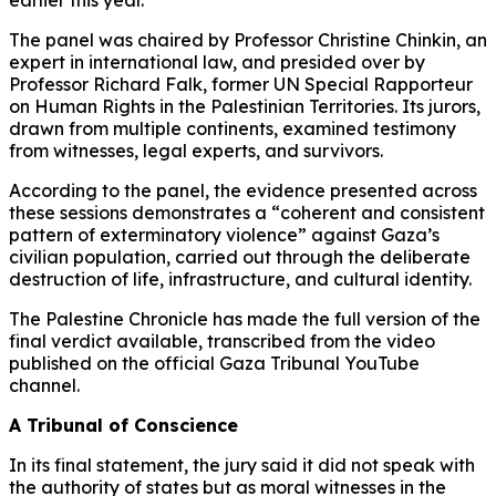
The panel was chaired by Professor Christine Chinkin, an
expert in international law, and presided over by
Professor Richard Falk, former UN Special Rapporteur
on Human Rights in the Palestinian Territories. Its jurors,
drawn from multiple continents, examined testimony
from witnesses, legal experts, and survivors.
According to the panel, the evidence presented across
these sessions demonstrates a “coherent and consistent
pattern of exterminatory violence” against Gaza’s
civilian population, carried out through the deliberate
destruction of life, infrastructure, and cultural identity.
The Palestine Chronicle has made the full version of the
final verdict available, transcribed from the video
published on the official Gaza Tribunal YouTube
channel.
A Tribunal of Conscience
In its final statement, the jury said it did not speak with
the authority of states but as moral witnesses in the