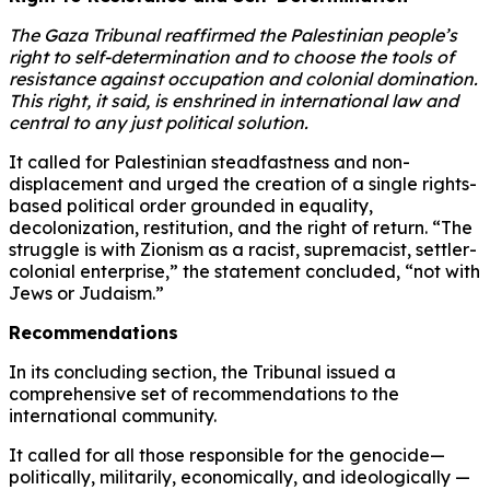
The Gaza Tribunal reaffirmed the Palestinian people’s
right to self-determination and to choose the tools of
resistance against occupation and colonial domination.
This right, it said, is enshrined in international law and
central to any just political solution.
It called for Palestinian steadfastness and non-
displacement and urged the creation of a single rights-
based political order grounded in equality,
decolonization, restitution, and the right of return. “The
struggle is with Zionism as a racist, supremacist, settler-
colonial enterprise,” the statement concluded, “not with
Jews or Judaism.”
Recommendations
In its concluding section, the Tribunal issued a
comprehensive set of recommendations to the
international community.
It called for all those responsible for the genocide—
politically, militarily, economically, and ideologically —