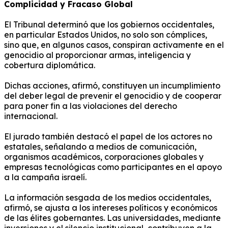
Complicidad y Fracaso Global
El Tribunal determinó que los gobiernos occidentales,
en particular Estados Unidos, no solo son cómplices,
sino que, en algunos casos, conspiran activamente en el
genocidio al proporcionar armas, inteligencia y
cobertura diplomática.
Dichas acciones, afirmó, constituyen un incumplimiento
del deber legal de prevenir el genocidio y de cooperar
para poner fin a las violaciones del derecho
internacional.
El jurado también destacó el papel de los actores no
estatales, señalando a medios de comunicación,
organismos académicos, corporaciones globales y
empresas tecnológicas como participantes en el apoyo
a la campaña israelí.
La información sesgada de los medios occidentales,
afirmó, se ajusta a los intereses políticos y económicos
de las élites gobernantes.
Las universidades, mediante
inversiones y el silencio institucional, contribuyen a la