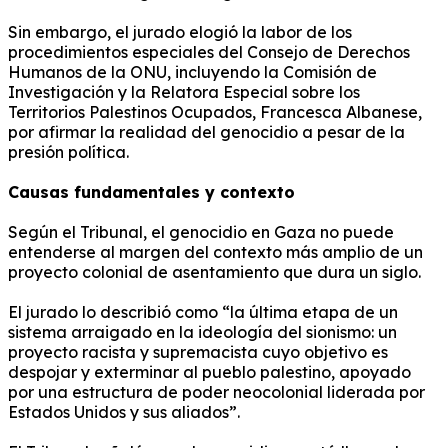
Sin embargo, el jurado elogió la labor de los
procedimientos especiales del Consejo de Derechos
Humanos de la ONU, incluyendo la Comisión de
Investigación y la Relatora Especial sobre los
Territorios Palestinos Ocupados, Francesca Albanese,
por afirmar la realidad del genocidio a pesar de la
presión política.
Causas fundamentales y contexto
Según el Tribunal, el genocidio en Gaza no puede
entenderse al margen del contexto más amplio de un
proyecto colonial de asentamiento que dura un siglo.
El jurado lo describió como “la última etapa de un
sistema arraigado en la ideología del sionismo: un
proyecto racista y supremacista cuyo objetivo es
despojar y exterminar al pueblo palestino, apoyado
por una estructura de poder neocolonial liderada por
Estados Unidos y sus aliados”.