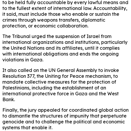
to be held fully accountable by every lawful means and
to the fullest extent of international law. Accountability,
it said, must include those who enable or sustain the
crimes through weapons transfers, diplomatic
protection, or economic collaboration.
The Tribunal urged the suspension of Israel from
international organizations and institutions, particularly
the United Nations and its affiliates, until it complies
with international obligations and ends the ongoing
violations in Gaza.
It also called on the UN General Assembly to invoke
Resolution 377, the Uniting for Peace mechanism, to
mandate collective measures for the protection of
Palestinians, including the establishment of an
international protective force in Gaza and the West
Bank.
Finally, the jury appealed for coordinated global action
to dismantle the structures of impunity that perpetuate
genocide and to challenge the political and economic
systems that enable it.