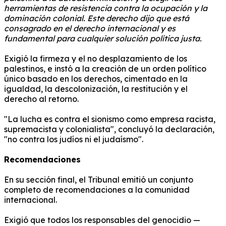
herramientas de resistencia contra la ocupación y la
dominación colonial.
Este derecho dijo
que está
consagrado en el derecho internacional y es
fundamental para cualquier solución política justa.
Exigió la firmeza y el no desplazamiento de los
palestinos, e instó a la creación de un orden político
único basado en los derechos, cimentado en la
igualdad, la descolonización, la restitución y el
derecho al retorno.
"La lucha es contra el sionismo como empresa racista,
supremacista y colonialista", concluyó la declaración,
"no contra los judíos ni el judaísmo".
Recomendaciones
En su sección final, el Tribunal emitió un conjunto
completo de recomendaciones a la comunidad
internacional.
Exigió que todos los responsables del genocidio —