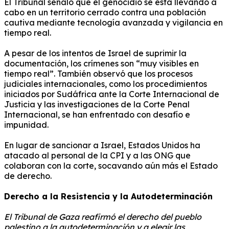
El Tribunal señaló que el genocidio se está llevando a
cabo en un territorio cerrado contra una población
cautiva mediante tecnología avanzada y vigilancia en
tiempo real.
A pesar de los intentos de Israel de suprimir la
documentación, los crímenes son “muy visibles en
tiempo real”.
También observó que los procesos
judiciales internacionales, como los procedimientos
iniciados por Sudáfrica ante la Corte Internacional de
Justicia y las investigaciones de la Corte Penal
Internacional, se han enfrentado con desafío e
impunidad.
En lugar de sancionar a Israel, Estados Unidos ha
atacado al personal de la CPI y a las ONG que
colaboran con la corte, socavando aún más el Estado
de derecho.
Derecho a la Resistencia y la Autodeterminación
El Tribunal de Gaza reafirmó el derecho del pueblo
palestino a la autodeterminación y a elegir las