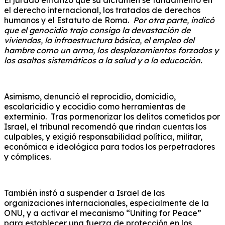
el derecho internacional, los tratados de derechos
humanos y el Estatuto de Roma.
Por otra parte, indicó
que el genocidio trajo consigo la devastación de
viviendas, la infraestructura básica, el empleo del
hambre como un arma, los desplazamientos forzados y
los asaltos sistemáticos a la salud y a la educación.
Asimismo, denunció el reprocidio, domicidio,
escolaricidio y ecocidio como herramientas de
exterminio. Tras pormenorizar los delitos cometidos por
Israel, el tribunal recomendó que rindan cuentas los
culpables, y exigió responsabilidad política, militar,
económica e ideológica para todos los perpetradores
y cómplices.
También instó a suspender a Israel de las
organizaciones internacionales, especialmente de la
ONU, y a activar el mecanismo “Uniting for Peace”
para establecer una fuerza de protección en los