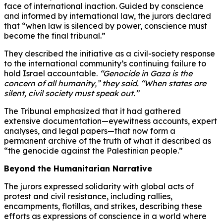
face of international inaction. Guided by conscience
and informed by international law, the jurors declared
that “when law is silenced by power, conscience must
become the final tribunal.”
They described the initiative as a civil-society response
to the international community’s continuing failure to
hold Israel accountable.
“Genocide in Gaza is the
concern of all humanity,” they said. “When states are
silent, civil society must speak out.”
The Tribunal emphasized that it had gathered
extensive documentation—eyewitness accounts, expert
analyses, and legal papers—that now form a
permanent archive of the truth of what it described as
“the genocide against the Palestinian people.”
Beyond the Humanitarian Narrative
The jurors expressed solidarity with global acts of
protest and civil resistance, including rallies,
encampments, flotillas, and strikes, describing these
efforts as expressions of conscience in a world where