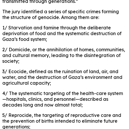
transmitted through generations.”
The jury identified a series of specific crimes forming
the structure of genocide. Among them are:
1/ Starvation and famine through the deliberate
deprivation of food and the systematic destruction of
Gaza’s food system;
2/ Domicide, or the annihilation of homes, communities,
and cultural memory, leading to the disintegration of
society;
3/ Ecocide, defined as the ruination of land, air, and
water, and the destruction of Gaza’s environment and
agricultural capacity;
4/ The systematic targeting of the health-care system
—hospitals, clinics, and personnel—described as
decades long and now almost total;
5/ Reprocide, the targeting of reproductive care and
the prevention of births intended to eliminate future
generations;