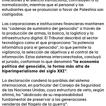
normalización, mientras que el personal y los
estudiantes que se pronuncian a favor de Palestina son
castigados.
Las corporaciones e instituciones financieras mantienen
las "cadenas de suministro del genocidio" a través de
la producción de armas, la banca, la logística y la
infraestructura digital.
El Tribunal describió al sector
tecnológico como el que proporciona "la potencia
informática para el genocidio", lo que permite la
vigilancia, la selección de objetivos y el control de la
información.
Estos sistemas interconectados, concluyó
el jurado, conforman lo que denominó
“la economía
política del genocidio, la forma más alta de
hiperimperialismo del siglo XXI”
.
La declaración condenó la parálisis del sistema
internacional, en particular del Consejo de Seguridad
de las Naciones Unidas, cuya estructura de veto, según
afirmó, ha “abdicado de su responsabilidad
fundamental de preservar a las generaciones
venideras del flagelo de la guerra”.