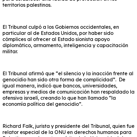
territorios palestinos.
El Tribunal culpó a los Gobiernos occidentales, en
particular al de Estados Unidos, por haber sido
cómplices al ofrecer al Estado sionista apoyo
diplomático, armamento, inteligencia y capacitación
militar.
El Tribunal afirmó que “el silencio y la inacción frente al
genocidio han sido otra forma de complicidad”. De
igual manera, indicó que bancos, universidades,
empresas y medios de comunicación han respaldado la
ofensiva israelí, creando lo que han llamado “la
economía política del genocidio”.
Richard Falk, jurista y presidente del Tribunal, quien fue
relator especial de la ONU en derechos humanos para