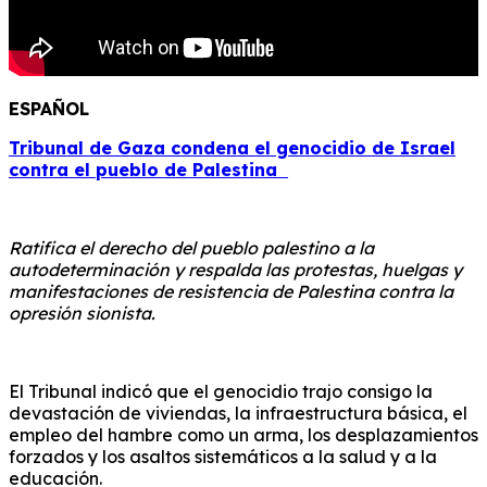
ESPAÑOL
Tribunal de Gaza condena el genocidio de Israel
contra el pueblo de Palestina
Ratifica el derecho del pueblo palestino a la
autodeterminación y respalda las protestas, huelgas y
manifestaciones de resistencia de Palestina contra la
opresión sionista.
El Tribunal indicó que el genocidio trajo consigo la
devastación de viviendas, la infraestructura básica, el
empleo del hambre como un arma, los desplazamientos
forzados y los asaltos sistemáticos a la salud y a la
educación.