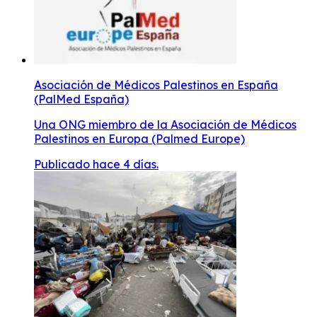
Asociación de Médicos Palestinos en España
(PalMed España)
Una ONG miembro de la Asociación de Médicos
Palestinos en Europa (Palmed Europe)
Publicado hace 4 días.