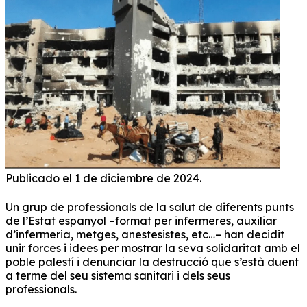
Publicado el 1 de diciembre de 2024.
Un grup de professionals de la salut de diferents punts
de l’Estat espanyol –format per infermeres, auxiliar
d’infermeria, metges, anestesistes, etc…– han decidit
unir forces i idees per mostrar la seva solidaritat amb el
poble palestí i denunciar la destrucció que s’està duent
a terme del seu sistema sanitari i dels seus
professionals.