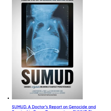
SUMUD. A Doctor’s Report on Genocide and