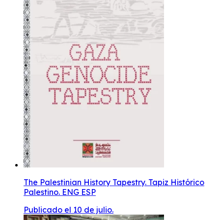
The Palestinian History Tapestry. Tapiz Histórico
Palestino. ENG ESP
Publicado el 10 de julio.