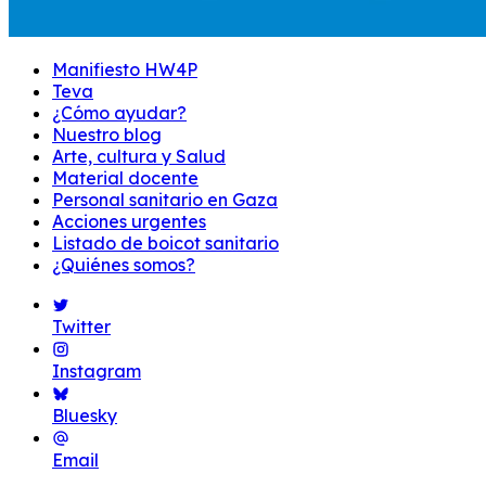
Manifiesto HW4P
Teva
¿Cómo ayudar?
Nuestro blog
Arte, cultura y Salud
Material docente
Personal sanitario en Gaza
Acciones urgentes
Listado de boicot sanitario
¿Quiénes somos?
Twitter
Instagram
Bluesky
Email