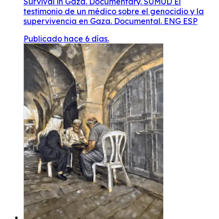
Survival in Gaza. Documentary. SUMUD El
testimonio de un médico sobre el genocidio y la
supervivencia en Gaza. Documental. ENG ESP
Publicado hace 6 días.