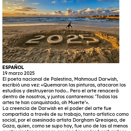
ESPAÑOL
19 marzo 2025
El poeta nacional de Palestina, Mahmoud Darwish,
escribió una vez: «Quemaron las pinturas, atacaron los
estudios y destruyeron todo… Pero el arte renacerá
dentro de nosotros, y juntos cantaremos: ‘Todas las
artes te han conquistado, oh Muerte’».
La creencia de Darwish en el poder del arte fue
compartida a través de su trabajo, tanto artístico como
social, por el asesinado artista Dorgham Qreaiqea, de
Gaza, quien, como se supo hoy, fue uno de las al menos