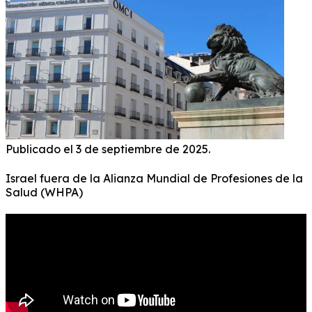
Publicado el 3 de septiembre de 2025.
Israel fuera de la Alianza Mundial de Profesiones de la
Salud (WHPA)