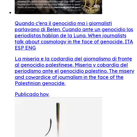
Quando c’era il genocidio ma i giornalisti
parlavano di Belen. Cuando ante un genocidio los
periodistas hablan de la Luna. When journalists
talk about cosmology in the face of genocide. ITA
ESP ENG
La miseria e la codardia del giornalismo di fronte
al genocidio palestinese. Miseria y cobardía del
periodismo ante el genocidio palestino. The misery
and cowardice of journalism in the face of the
Palestinian genocide.
Publicado hoy.