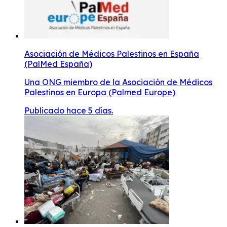
Asociación de Médicos Palestinos en España
(PalMed España)
Una ONG miembro de la Asociación de Médicos
Palestinos en Europa (Palmed Europe)
Publicado hace 5 días.