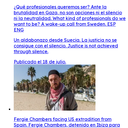
¿Qué profesionales queremos ser? Ante la
brutalidad en Gaza, no son opciones ni el silencio
ni la neutralidad. What kind of professionals do we
want to be? A wake-up call from Sweden. ESP
ENG
Un aldabonazo desde Suecia. La justicia no se
consigue con el silencio. Justice is not achieved
through silence.
Publicado el 18 de julio.
Fergie Chambers facing US extradition from
Spain. Fergie Chambers, detenido en Ibiza para